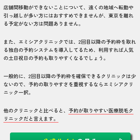
店舗間移動ができないことについて、遠くの地域へ転勤や
引っ越しが多い方にはおすすめできませんが、東京を離れ
る予定がない方は問題ありません。
また、エミシアクリニックでは、2回目以降の予約枠を取れ
る独自の予約システムを導入してるため、利用すれば人気
の土日祝日の予約も取りやすくなるでしょう。
一般的に、2回目以降の予約枠を確保できるクリニックは少
ないので、予約の取りやすさを重視するならエミシアクリ
ニック一択。
他のクリニックと比べると、
予約が取りやすい医療脱毛ク
リニックだと言えます。