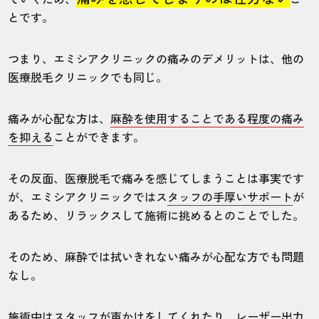
とです。
つまり、エミシアクリニックの痛みのデメリットは、他の
医療脱毛クリニックでも同じ。
痛みが心配な方は、
麻酔を使用することである程度の痛み
を抑える
ことができます。
その反面、医療脱毛で痛みを感じてしまうことは事実です
が、エミシアクリニックではス
タッフの手厚いサポート
が
あるため、リラックスして施術に挑めるとのことでした。
そのため、麻酔では拭いきれない痛みが心配な方でも問題
なし。
施術中はスタッフが声かけをしてくれたり、レーザー出力