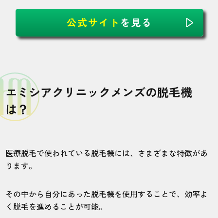
公式サイト
を見る
エミシアクリニックメンズの脱毛機
は？
医療脱毛で使われている脱毛機には、さまざまな特徴があ
ります。
その中から自分にあった脱毛機を使用することで、効率よ
く脱毛を進めることが可能。