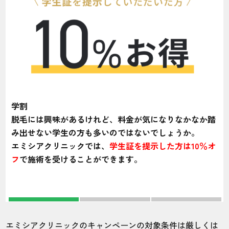
学割
脱毛には興味があるけれど、料金が気になりなかなか踏
み出せない学生の方も多いのではないでしょうか。
エミシアクリニックでは、
学生証を提示した方は10％オ
フ
で施術を受けることができます。
エミシアクリニックのキャンペーンの対象条件は厳しくは