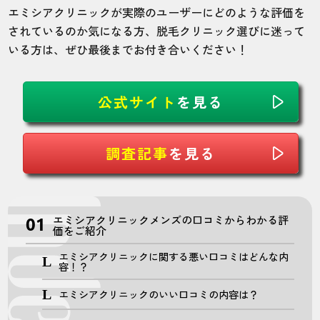
エミシアクリニックが実際のユーザーにどのような評価を
されているのか気になる方、脱毛クリニック選びに迷って
いる方は、ぜひ最後までお付き合いください！
公式サイト
を見る
調査記事
を見る
エミシアクリニックメンズの口コミからわかる評
価をご紹介
エミシアクリニックに関する悪い口コミはどんな内
容！？
エミシアクリニックのいい口コミの内容は？