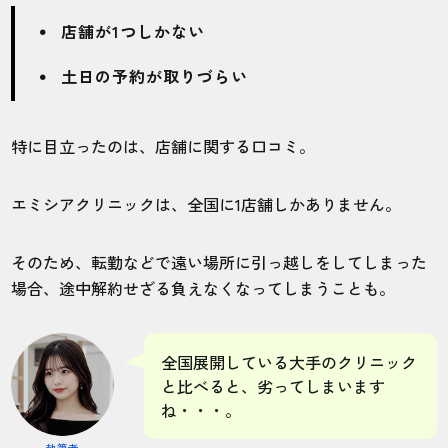
店舗が1つしかない
土日の予約が取りづらい
特に目立ったのは、店舗に関する口コミ。
エミシアクリニックは、全国に1店舗しかありません。
そのため、転勤などで遠い場所に引っ越しをしてしまった
場合、途中解約せざる負えなくなってしまうことも。
全国展開している大手のクリニック
と比べると、劣ってしまいます
ね・・・。
執筆者