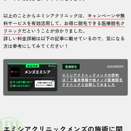
以上のことからエミシアクリニックは、
キャンペーンや無
料サービスを有効活用して、お得に脱毛できる医療脱毛ク
リニック
だということが分かりました。
詳しい料金詳細は以下の記事に載せているので、気になる
方は参考にしてみてください！
医療脱毛
2025/09/24
エミシアクリニックメンズの評判
は！？基本情報や他メンズ医療脱毛
クリニックと比較してみました
エミシアクリニックメンズの施術に関