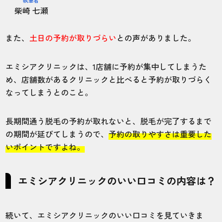
柴崎 七瀬
また、
土日の予約が取りづらい
との声がありました。
エミシアクリニックは、1店舗に予約が集中してしまうた
め、店舗数があるクリニックと比べると予約が取りづらく
なってしまうとのこと。
長期間通う脱毛の予約が取れないと、脱毛が完了するまで
の期間が延びてしまうので、
予約の取りやすさは重要した
いポイントですよね。
エミシアクリニックのいい口コミの内容は？
続いて、エミシアクリニックのいい口コミを見ていきま