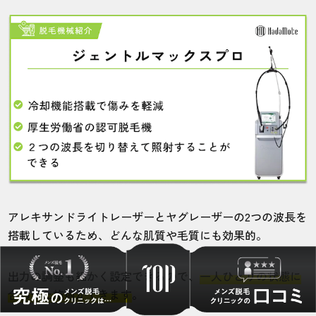
アレキサンドライトレーザーとヤグレーザーの2つの波長を
搭載しているため、どんな肌質や毛質にも効果的。
出力の調整も細かく設定できるので、
一人ひとりの状態に
合わせた施術ができます
。