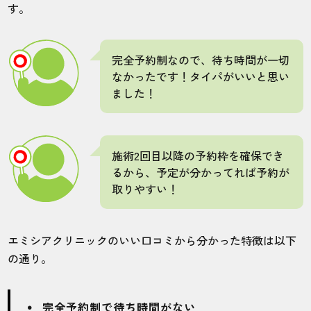
す。
完全予約制なので、待ち時間が一切
なかったです！タイパがいいと思い
ました！
施術2回目以降の予約枠を確保でき
るから、予定が分かってれば予約が
取りやすい！
エミシアクリニックのいい口コミから分かった特徴は以下
の通り。
完全予約制で待ち時間がない