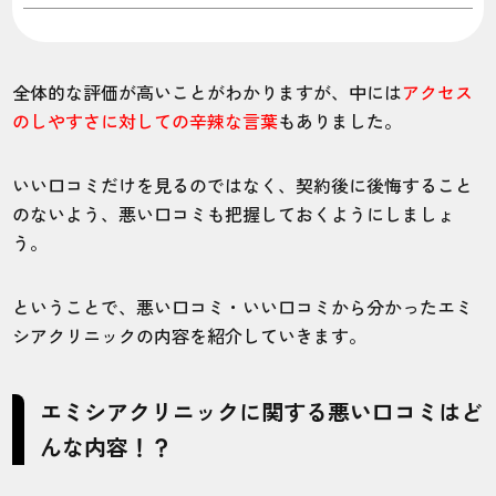
全体的な評価が高いことがわかりますが、中には
アクセス
のしやすさに対しての辛辣な言葉
もありました。
いい口コミだけを見るのではなく、契約後に後悔すること
のないよう、悪い口コミも把握しておくようにしましょ
う。
ということで、悪い口コミ・いい口コミから分かったエミ
シアクリニックの内容を紹介していきます。
エミシアクリニックに関する悪い口コミはど
んな内容！？