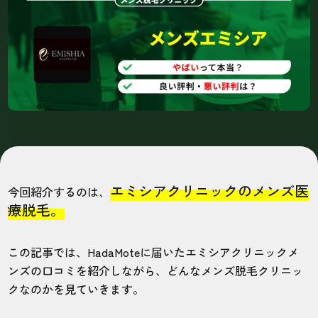
エミシアクリニックのメンズ医
今回紹介するのは、
療脱毛。
この記事では、HadaMoteに届いたエミシアクリニックメ
ンズの口コミを紹介しながら、どんなメンズ脱毛クリニッ
クなのかを見ていきます。