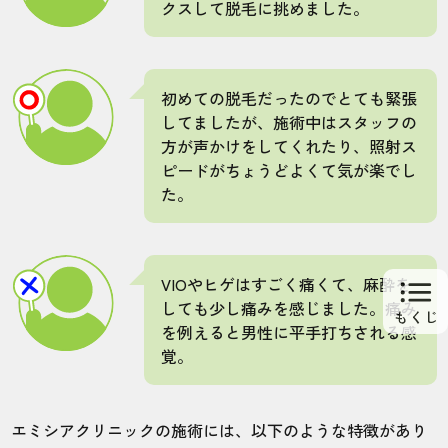
クスして脱毛に挑めました。
初めての脱毛だったのでとても緊張
してましたが、施術中はスタッフの
方が声かけをしてくれたり、照射ス
ピードがちょうどよくて気が楽でし
た。
VIOやヒゲはすごく痛くて、麻酔を
しても少し痛みを感じました。痛み
を例えると男性に平手打ちされる感
覚。
エミシアクリニックの施術には、以下のような特徴があり