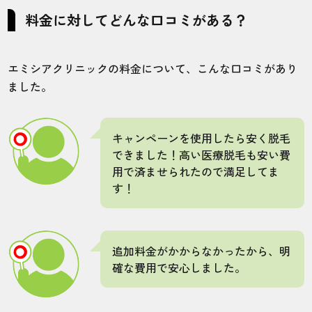
料金に対してどんな口コミがある？
エミシアクリニックの料金について、こんな口コミがあり
ました。
キャンペーンを使用したら安く脱毛
できました！高い医療脱毛も安い費
用で済ませられたので満足してま
す！
追加料金がかからなかったから、明
確な費用で安心しました。