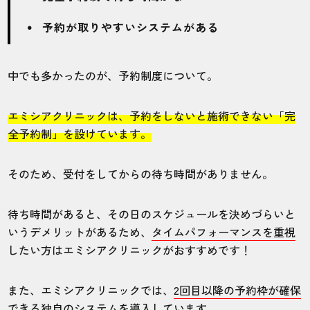
予約が取りやすいシステムがある
中でも多かったのが、予約制度について。
エミシアクリニックは、予約をしないと施術できない「完
全予約制」を設けています。
そのため、受付をしてからの待ち時間がありません。
待ち時間があると、その日のスケジュールを決めづらいと
いうデメリットがあるため、
タイムパフォーマンスを重視
したい方はエミシアクリニックがおすすめです！
また、エミシアクリニックでは、
2回目以降の予約枠が確保
できる独自のシステムを導入
しています。