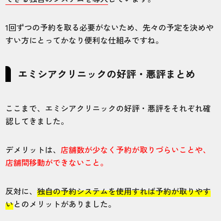
1回ずつの予約を取る必要がないため、先々の予定を決めや
すい方にとってかなり便利な仕組みですね。
エミシアクリニックの好評・悪評まとめ
ここまで、エミシアクリニックの好評・悪評をそれぞれ確
認してきました。
デメリットは、
店舗数が少なく予約が取りづらいことや、
店舗間移動ができないこと。
反対に、
独自の予約システムを使用すれば予約が取りやす
い
とのメリットがありました。