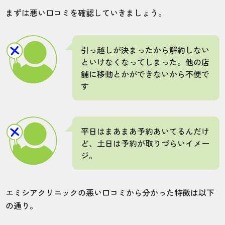
まずは悪い口コミを確認していきましょう。
引っ越しが決まったから解約しない
といけなくなってしまった。他の店
舗に移動とかができないから不便で
す
平日はまあまあ予約あいてるんだけ
ど、土日は予約が取りづらいイメー
ジ。
エミシアクリニックの悪い口コミから分かった特徴は以下
の通り。