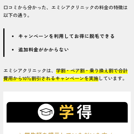
口コミから分かった、エミシアクリニックの料金の特徴は
以下の通り。
キャンペーンを利用してお得に脱毛できる
追加料金がかからない
エミシアクリニックは、
学割・ペア割・乗り換え割で合計
費用から10％割引されるキャンペーンを実施
しています。