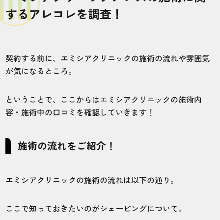
するアレコレを調査！
契約する前に、エミシアクリニックの施術の流れや雰囲気
が気になるところ。
ということで、ここからはエミシアクリニックの施術内
容・施術中の口コミを確認していきます！
施術の流れをご紹介！
エミシアクリニックの施術の流れは以下の通り。
ここで知っておきたいのがシェービングについて。