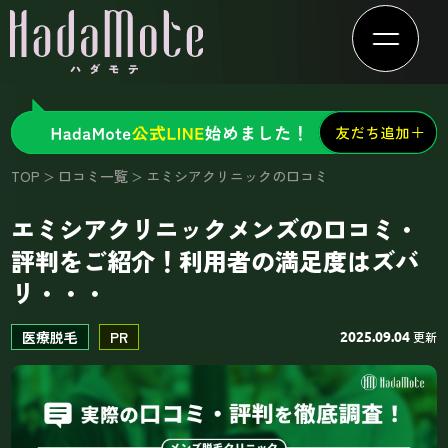
TOP
口コミ一覧
エミシアクリニックの口コミ
エミシアクリニックメンズの口コミ・
評判をご紹介！利用者の満足度はズバ
リ・・・
医療脱毛
PR
更新
2025.09.04