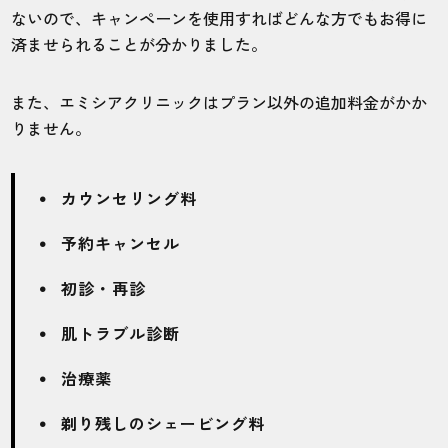
ないので、キャンペーンを使用すればどんな方でもお得に
済ませられることが分かりました。
また、エミシアクリニックはプラン以外の追加料金がかか
りません。
カウンセリング料
予約キャンセル
初診・再診
肌トラブル診断
治療薬
剃り残しのシェービング料