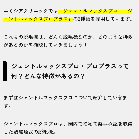
エミシアクリニックでは
「ジェントルマックスプロ」「ジ
ェントルマックスプロプラス」
の2種類を採用しています。
これらの脱毛機は、どんな脱毛機なのか、どのような特徴
があるのかを確認していきましょう！
ジェントルマックスプロ・プロプラスって
何？どんな特徴があるの？
まずはジェントルマックスプロについて紹介していきま
す。
ジェントルマックスプロは、国内で初めて薬事承認を取得
した熱破壊式の脱毛機。