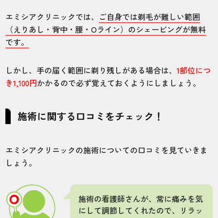
エミシアクリニックでは、
ご自身では剃毛が難しい範囲
（えりあし・背中・腰・Oライン）のシェービングが無料
です。
しかし、手の届く範囲に剃り残しがある場合は、
1部位につ
き1,100円
かかるので必ず覚えておくようにしましょう。
施術に関する口コミをチェック！
エミシアクリニックの施術についての口コミを見ていきま
しょう。
施術の看護師さんが、常に痛みを気
にして調節してくれたので、リラッ