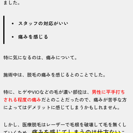
ました。
スタッフの対応がいい
痛みを感じる
特に気になるのは、痛みについて。
施術中は、脱毛の痛みを感じるとのことでした。
特に、ヒゲやVIOなどの毛が濃い部位は、
男性に平手打ち
される程度の痛み
だとのことだったので、痛みが苦手な方
によってはデメリットに感じてしまうかもしれません。
しかし、医療脱毛はレーザーで毛根を破壊して毛を無くし
痛みを感じてしまうのは仕方ない
ていくため、
こ