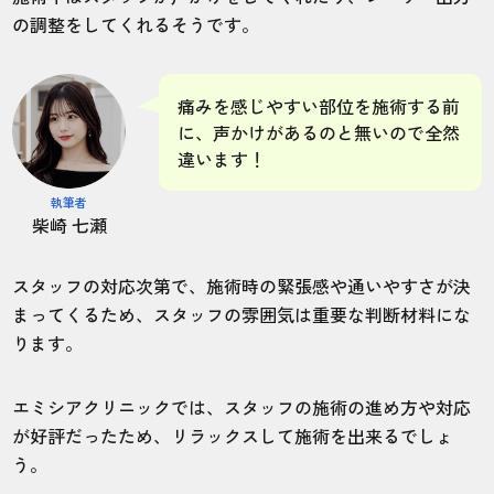
の調整をしてくれるそうです。
痛みを感じやすい部位を施術する前
に、声かけがあるのと無いので全然
違います！
執筆者
柴崎 七瀬
スタッフの対応次第で、施術時の緊張感や通いやすさが決
まってくるため、スタッフの雰囲気は重要な判断材料にな
ります。
エミシアクリニックでは、スタッフの施術の進め方や対応
が好評だったため、リラックスして施術を出来るでしょ
う。