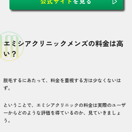
公式サイト
を見る
エミシアクリニックメンズの料金は高
い？
脱毛するにあたって、料金を重視する方は少なくないは
ず。
ということで、エミシアクリニックの料金は実際のユーザ
ーからどのような評価を得ているのか、見ていきましょ
う。