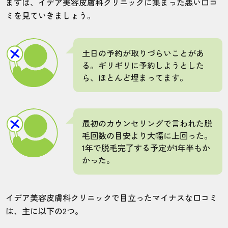
まずは、イデア美容皮膚科クリニックに集まった悪い口コ
ミを見ていきましょう。
土日の予約が取りづらいことがあ
る。ギリギリに予約しようとした
ら、ほとんど埋まってます。
最初のカウンセリングで言われた脱
毛回数の目安より大幅に上回った。
1年で脱毛完了する予定が1年半もか
かった。
イデア美容皮膚科クリニックで目立ったマイナスな口コミ
は、主に以下の2つ。