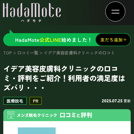
TOP
口コミ一覧
イデア美容皮膚科クリニックの口コミ
イデア美容皮膚科クリニックの口コ
ミ・評判をご紹介！利用者の満足度は
ズバリ・・・
医療脱毛
PR
更新
2025.07.25