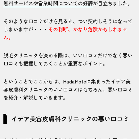
無料サービスや営業時間についての好評
が目立ちました。
そのような口コミだけを見ると、つい契約しそうになって
しまいますが・・・
その判断、かなり危険かもしれませ
ん。
脱毛クリニックを決める際は、いい口コミだけでなく悪い
口コミも把握しておくことが重要なポイント。
ということでここからは、HadaMoteに集まったイデア美
容皮膚科クリニックのいい口コミはもちろん、悪い口コミ
を紹介・解説していきます。
イデア美容皮膚科クリニックの悪い口コミ