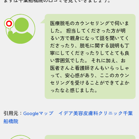
まずは千葉船橋院の口コミを見ていきましょう。
医療脱毛のカウンセリングで伺いま
した。 担当してくださった方が明
るい方で親身になって話を聞いてく
ださったり、脱毛に関する説明も丁
寧にしてくださったりしてとても良
い雰囲気でした。 それに加え、お
医者さんと看護師さんもいらっしゃ
って、安心感があり、ここのカウン
セリングを受けることができてよか
ったなと感じました。
引用元：
Googleマップ イデア美容皮膚科クリニック千葉
船橋院