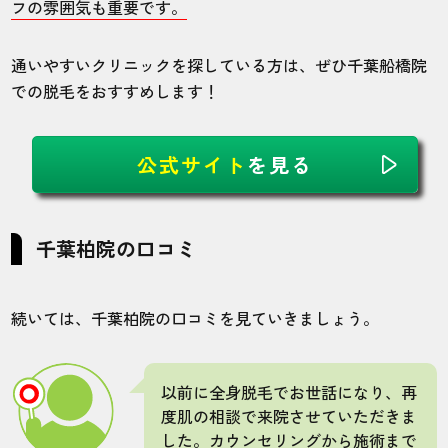
フの雰囲気も重要です。
通いやすいクリニックを探している方は、ぜひ千葉船橋院
での脱毛をおすすめします！
公式サイト
を見る
千葉柏院の口コミ
続いては、千葉柏院の口コミを見ていきましょう。
以前に全身脱毛でお世話になり、再
度肌の相談で来院させていただきま
した。カウンセリングから施術まで