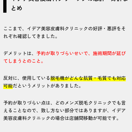
とめ
ここまで、イデア美容皮膚科クリニックの好評・悪評をそ
れぞれ確認してきました。
デメリットは、
予約が取りづらいせいで、施術期間が延び
てしまうとのこと。
反対に、使用している
脱毛機がどんな肌質・毛質でも対応
可能
だというメリットがありました。
予約が取りづらい点は、どのメンズ脱毛クリニックでも言
えることなので、致し方ない部分ではありますが、イデア
美容皮膚科クリニックの場合は店舗間移動が可能です。