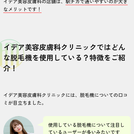
イデア美容皮膚科の店舗は、
駅チカで通いやすいのが大き
なメリットです！
イデア美容皮膚科クリニックではどん
な脱毛機を使用している？特徴をご紹
介！
イデア美容皮膚科クリニックには、脱毛機についての口コ
ミが目立ちました。
使用している脱毛機について注目し
ているユーザーが多いみたいです