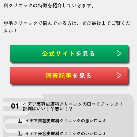
科クリニックの特徴を紹介していきます。
脱毛クリニックで悩んでいる方は、ぜひ最後までご覧くだ
さい！
公式サイト
を見る
調査記事
を見る
イデア美容皮膚科クリニックの口コミチェック！
評判はいい！？悪い！？
イデア美容皮膚科クリニックの悪い口コミ
イデア美容皮膚科クリニックのいい口コミ