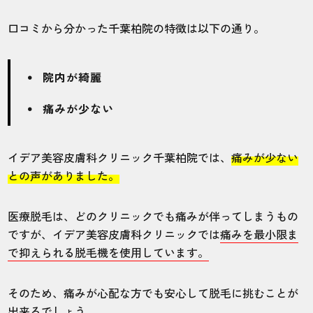
口コミから分かった千葉柏院の特徴は以下の通り。
院内が綺麗
痛みが少ない
イデア美容皮膚科クリニック千葉柏院では、
痛みが少ない
との声がありました。
医療脱毛は、どのクリニックでも痛みが伴ってしまうもの
ですが、イデア美容皮膚科クリニックでは
痛みを最小限ま
で抑えられる脱毛機を使用しています。
そのため、痛みが心配な方でも安心して脱毛に挑むことが
出来るでしょう。