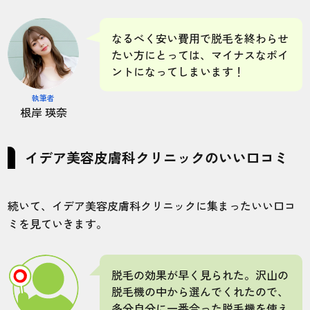
なるべく安い費用で脱毛を終わらせ
たい方にとっては、マイナスなポイ
ントになってしまいます！
執筆者
根岸 瑛奈
イデア美容皮膚科クリニックのいい口コミ
続いて、イデア美容皮膚科クリニックに集まったいい口コ
ミを見ていきます。
脱毛の効果が早く見られた。沢山の
脱毛機の中から選んでくれたので、
多分自分に一番合った脱毛機を使え