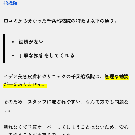
船橋院
口コミから分かった千葉船橋院の特徴は以下の通り。
勧誘がない
丁寧な接客をしてくれる
イデア美容皮膚科クリニックの千葉船橋院は、
無理な勧誘
が一切ありません。
そのため
「スタッフに流されやすい」
なんて方でも問題な
し。
断れなくて予算オーバーしてしまうことはないため、安心
して通うことが出来るでしょう。