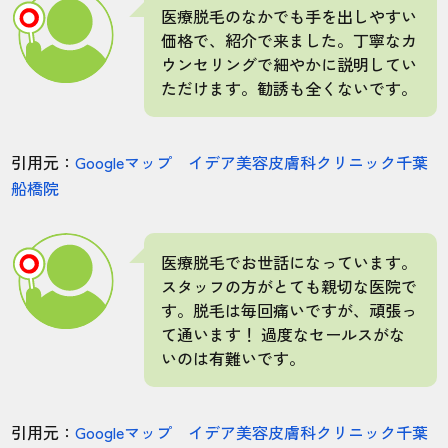
医療脱毛のなかでも手を出しやすい
価格で、紹介で来ました。丁寧なカ
ウンセリングで細やかに説明してい
ただけます。勧誘も全くないです。
引用元：
Googleマップ イデア美容皮膚科クリニック千葉
船橋院
医療脱毛でお世話になっています。
スタッフの方がとても親切な医院で
す。脱毛は毎回痛いですが、頑張っ
て通います！ 過度なセールスがな
いのは有難いです。
引用元：
Googleマップ イデア美容皮膚科クリニック千葉