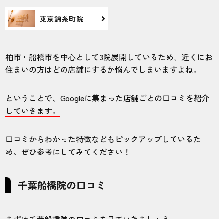
東京錦糸町院
柏市・船橋市を中心として3院展開しているため、近くにお
住まいの方はどの店舗にするか悩んでしまいますよね。
ということで、
Googleに集まった店舗ごとの口コミを紹介
していきます。
口コミからわかった特徴などもピックアップしているた
め、ぜひ参考にしてみてください！
千葉船橋院の口コミ