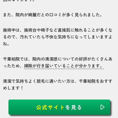
また、院内が綺麗だとの口コミが多く見られました。
施術中は、施術台や椅子など直接肌に触れることが多くな
るので、汚れていたら不快な気持ちになってしまいますよ
ね。
千葉柏院では、院内の清潔感についての好評がたくさんあ
ったため、
掃除が行き届いていることが分かります。
清潔で気持ちよく脱毛に通いたい方は、千葉柏院をおすす
めします！
公式サイト
を見る