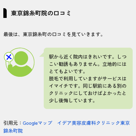
東京錦糸町院の口コミ
最後は、東京錦糸町の口コミを見ていきます。
駅から近く院内はきれいです。しつ
こい勧誘もありません。立地的には
とてもよいです。
脱毛で利用していますがサービスは
イマイチです。同じ駅前にある別の
クリニックにしておけばよかったと
少し後悔しています。
引用元：
Googleマップ イデア美容皮膚科クリニック東京
錦糸町院