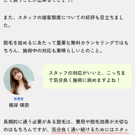
また、スタッフの接客態度についての好評も目立ちまし
た。
脱毛を始めるにあたって重要な無料カウンセリングではも
ちろん、施術中の対応も素晴らしいとのこと。
スタッフの対応がいいと、こっちま
で気分良く施術に挑めますよね！
執筆者
根岸 瑛奈
長期的に通う必要がある脱毛は、費用や脱毛効果が大切な
のはもちろんですが、
気分良く通い続けるためにはスタッ