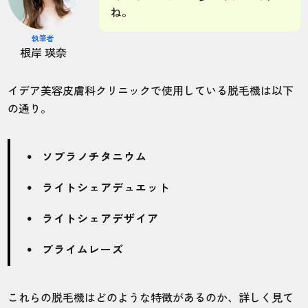
ね。
執筆者
根岸 瑛奈
イデア美容皮膚科クリニックで使用している脱毛機は以下
の通り。
ソプラノチタニウム
ライトシェアデュエット
ライトシェアデザイア
プライムレーズ
これらの脱毛機はどのような特徴があるのか、詳しく見て