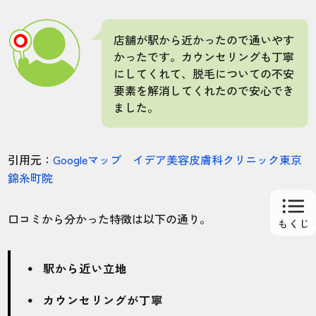
店舗が駅から近かったので通いやす
かったです。カウンセリングも丁寧
にしてくれて、脱毛についての不安
要素を解消してくれたので安心でき
ました。
引用元：
Googleマップ イデア美容皮膚科クリニック東京
錦糸町院
口コミから分かった特徴は以下の通り。
駅から近い立地
カウンセリングが丁寧