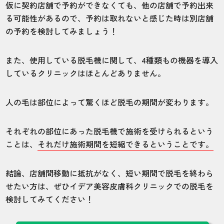
仮に契約店舗で予約ができなくても、他の店舗で予約出来
る可能性があるので、予約は取れないと感じた時は別店舗
の予約を検討してみましょう！
また、使用している脱毛機に関して、4種類もの機器を導入
しているクリニックはほとんどありません。
人の毛は部位によって驚くほど脱毛の期間が変わります。
それぞれの部位にあった脱毛機で施術を受けられるという
ことは、
それだけ施術期間を短縮できるということです。
結論、店舗間移動に抵抗がなく、短い期間で脱毛を終わら
せたい方は、ぜひイデア美容皮膚科クリニックでの脱毛を
検討してみてください！