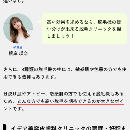
違いなし。
高い効果を求めるなら、脱毛機の使
い分けが出来る脱毛クリニックを探
しましょう！
執筆者
根岸 瑛奈
さらに、4種類の脱毛機の中には、敏感肌や色黒の方でも使
用できる機種もあります。
日焼け肌やアトピー、敏感肌の方でも使える脱毛機もある
ため、
どんな方でも高い脱毛を期待できるのが大きなポイ
ントです。
イデア美容皮膚科クリニックの悪評・好評ま