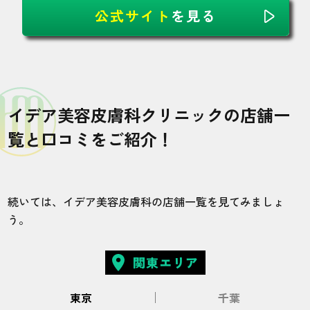
公式サイト
を見る
イデア美容皮膚科クリニックの店舗一
覧と口コミをご紹介！
続いては、イデア美容皮膚科の店舗一覧を見てみましょ
う。
関東エリア
東京
千葉