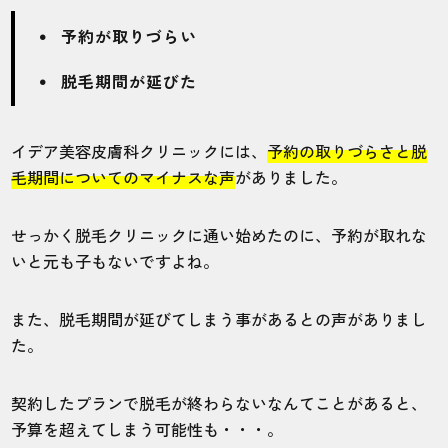
予約が取りづらい
脱毛期間が延びた
イデア美容皮膚科クリニックには、
予約の取りづらさと脱
毛期間についてのマイナスな声
がありました。
せっかく脱毛クリニックに通い始めたのに、予約が取れな
いと元も子もないですよね。
また、脱毛期間が延びてしまう事があるとの声がありまし
た。
契約したプランで脱毛が終わらないなんてことがあると、
予算を超えてしまう可能性も・・・。