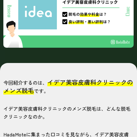
イデア美容皮膚科クリニックの
今回紹介するのは、
メンズ脱毛
です。
イデア美容皮膚科クリニックのメンズ脱毛は、どんな脱毛
クリニックなのか。
HadaMoteに集まった口コミを見ながら、イデア美容皮膚