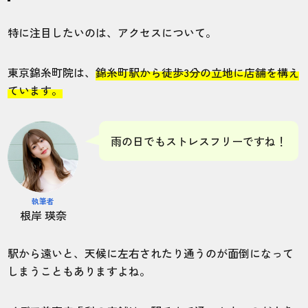
特に注目したいのは、アクセスについて。
東京錦糸町院は、
錦糸町駅から徒歩3分の立地に店舗を構え
ています。
雨の日でもストレスフリーですね！
執筆者
根岸 瑛奈
駅から遠いと、天候に左右されたり通うのが面倒になって
しまうこともありますよね。