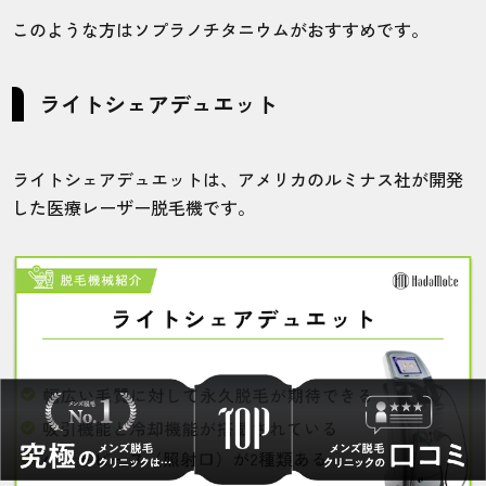
このような方はソプラノチタニウムがおすすめです。
ライトシェアデュエット
ライトシェアデュエットは、アメリカのルミナス社が開発
した医療レーザー脱毛機です。