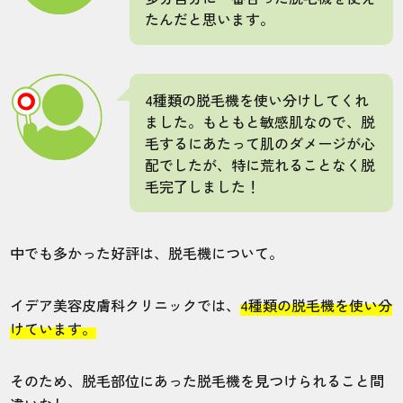
たんだと思います。
4種類の脱毛機を使い分けしてくれ
ました。もともと敏感肌なので、脱
毛するにあたって肌のダメージが心
配でしたが、特に荒れることなく脱
毛完了しました！
中でも多かった好評は、脱毛機について。
イデア美容皮膚科クリニックでは、
4種類の脱毛機を使い分
けています。
そのため、脱毛部位にあった脱毛機を見つけられること間