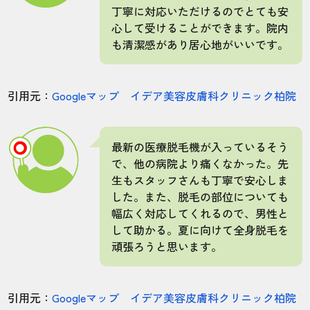
丁寧に対応いただけるのでとても安
心して受けることができます。院内
も清潔感があり居心地がいいです。
引用元：
Googleマップ イデア美容皮膚科クリニック柏院
最新の医療脱毛機が入っているそう
で、他の病院より痛くなかった。先
生もスタッフさんも丁寧で安心しま
した。また、脱毛の部位についても
幅広く対応してくれるので、男性と
して助かる。夏に向けて全身脱毛を
頑張ろうと思います。
引用元：
Googleマップ イデア美容皮膚科クリニック柏院