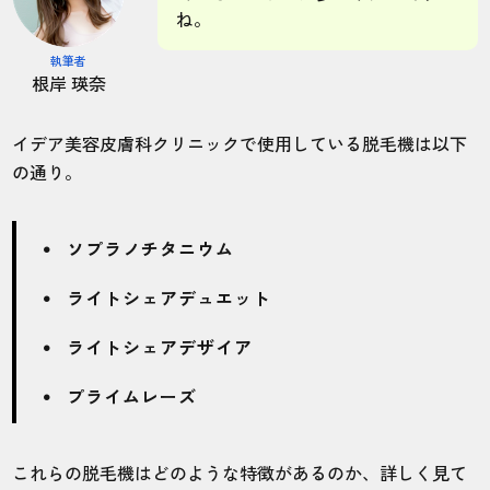
ね。
執筆者
根岸 瑛奈
イデア美容皮膚科クリニックで使用している脱毛機は以下
の通り。
ソプラノチタニウム
ライトシェアデュエット
ライトシェアデザイア
プライムレーズ
これらの脱毛機はどのような特徴があるのか、詳しく見て