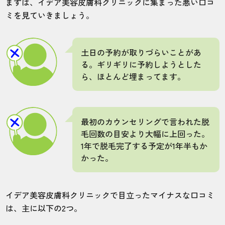
まずは、イデア美容皮膚科クリニックに集まった悪い口コ
ミを見ていきましょう。
土日の予約が取りづらいことがあ
る。ギリギリに予約しようとした
ら、ほとんど埋まってます。
最初のカウンセリングで言われた脱
毛回数の目安より大幅に上回った。
1年で脱毛完了する予定が1年半もか
かった。
イデア美容皮膚科クリニックで目立ったマイナスな口コミ
は、主に以下の2つ。