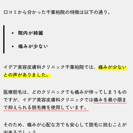
口コミから分かった千葉柏院の特徴は以下の通り。
院内が綺麗
痛みが少ない
イデア美容皮膚科クリニック千葉柏院では、
痛みが少ない
との声がありました。
医療脱毛は、どのクリニックでも痛みが伴ってしまうもの
ですが、イデア美容皮膚科クリニックでは
痛みを最小限ま
で抑えられる脱毛機を使用しています。
そのため、痛みが心配な方でも安心して脱毛に挑むことが
出来るでしょう。