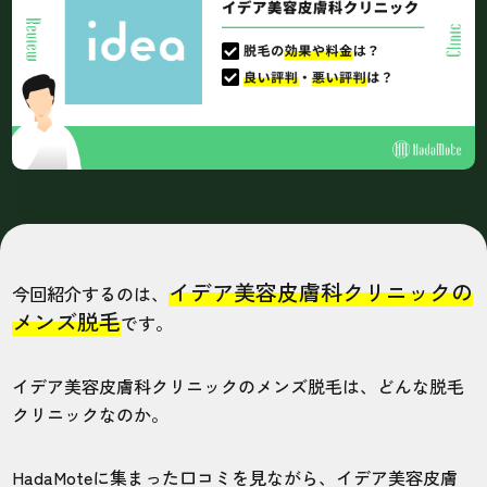
イデア美容皮膚科クリニックの
今回紹介するのは、
メンズ脱毛
です。
イデア美容皮膚科クリニックのメンズ脱毛は、どんな脱毛
クリニックなのか。
HadaMoteに集まった口コミを見ながら、イデア美容皮膚