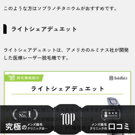
このような方はソプラノチタニウムがおすすめです。
ライトシェアデュエット
ライトシェアデュエットは、アメリカのルミナス社が開発
した医療レーザー脱毛機です。