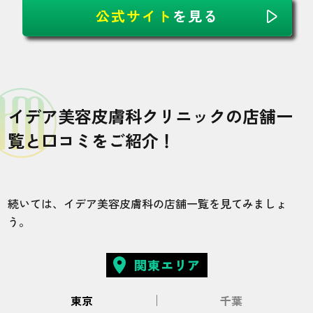
公式サイト
を見る
イデア美容皮膚科クリニックの店舗一
覧と口コミをご紹介！
続いては、イデア美容皮膚科の店舗一覧を見てみましょ
う。
関東エリア
東京
千葉