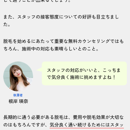
また、スタッフの接客態度についての好評も目立ちまし
た。
脱毛を始めるにあたって重要な無料カウンセリングではも
ちろん、施術中の対応も素晴らしいとのこと。
スタッフの対応がいいと、こっちま
で気分良く施術に挑めますよね！
執筆者
根岸 瑛奈
長期的に通う必要がある脱毛は、費用や脱毛効果が大切な
のはもちろんですが、
気分良く通い続けるためにはスタッ