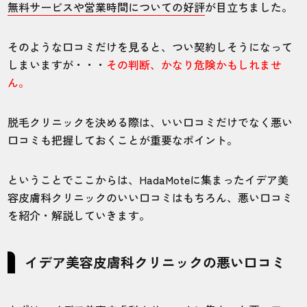
無料サービスや営業時間についての好評
が目立ちました。
そのような口コミだけを見ると、つい契約しそうになって
しまいますが・・・
その判断、かなり危険かもしれませ
ん。
脱毛クリニックを決める際は、いい口コミだけでなく悪い
口コミも把握しておくことが重要なポイント。
ということでここからは、HadaMoteに集まったイデア美
容皮膚科クリニックのいい口コミはもちろん、悪い口コミ
を紹介・解説していきます。
イデア美容皮膚科クリニックの悪い口コミ