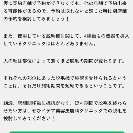
仮に契約店舗で予約ができなくても、他の店舗で予約出来
る可能性があるので、予約は取れないと感じた時は別店舗
の予約を検討してみましょう！
また、使用している脱毛機に関して、4種類もの機器を導入
しているクリニックはほとんどありません。
人の毛は部位によって驚くほど脱毛の期間が変わります。
それぞれの部位にあった脱毛機で施術を受けられるという
ことは、
それだけ施術期間を短縮できるということです。
結論、店舗間移動に抵抗がなく、短い期間で脱毛を終わら
せたい方は、ぜひイデア美容皮膚科クリニックでの脱毛を
検討してみてください！