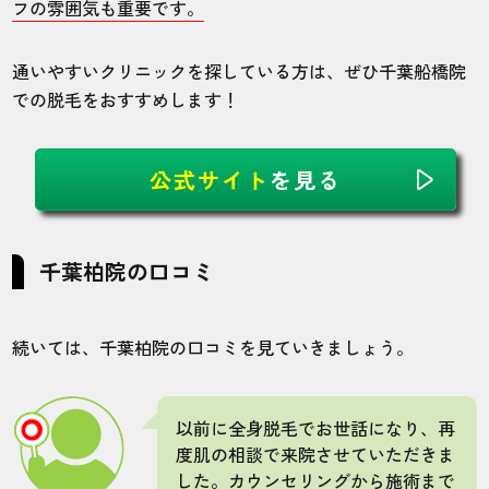
フの雰囲気も重要です。
通いやすいクリニックを探している方は、ぜひ千葉船橋院
での脱毛をおすすめします！
公式サイト
を見る
千葉柏院の口コミ
続いては、千葉柏院の口コミを見ていきましょう。
以前に全身脱毛でお世話になり、再
度肌の相談で来院させていただきま
した。カウンセリングから施術まで