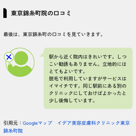
東京錦糸町院の口コミ
最後は、東京錦糸町の口コミを見ていきます。
駅から近く院内はきれいです。しつ
こい勧誘もありません。立地的には
とてもよいです。
脱毛で利用していますがサービスは
イマイチです。同じ駅前にある別の
クリニックにしておけばよかったと
少し後悔しています。
引用元：
Googleマップ イデア美容皮膚科クリニック東京
錦糸町院