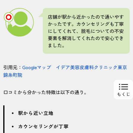
店舗が駅から近かったので通いやす
かったです。カウンセリングも丁寧
にしてくれて、脱毛についての不安
要素を解消してくれたので安心でき
ました。
引用元：
Googleマップ イデア美容皮膚科クリニック東京
錦糸町院
口コミから分かった特徴は以下の通り。
駅から近い立地
カウンセリングが丁寧