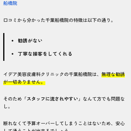
船橋院
口コミから分かった千葉船橋院の特徴は以下の通り。
勧誘がない
丁寧な接客をしてくれる
イデア美容皮膚科クリニックの千葉船橋院は、
無理な勧誘
が一切ありません。
そのため
「スタッフに流されやすい」
なんて方でも問題な
し。
断れなくて予算オーバーしてしまうことはないため、安心
して通うことが出来るでしょう。