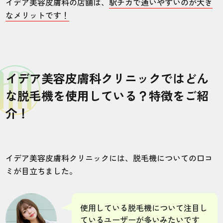
イデア美容皮膚科の店舗は、
駅チカで通いやすいのが大き
なメリットです！
イデア美容皮膚科クリニックではどん
な脱毛機を使用している？特徴をご紹
介！
イデア美容皮膚科クリニックには、脱毛機についての口コ
ミが目立ちました。
使用している脱毛機について注目し
ているユーザーが多いみたいです