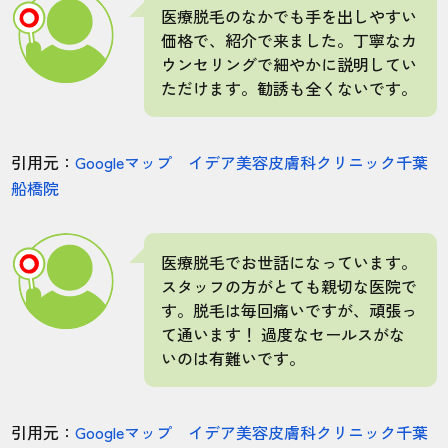
医療脱毛のなかでも手を出しやすい
価格で、紹介で来ました。丁寧なカ
ウンセリングで細やかに説明してい
ただけます。勧誘も全くないです。
引用元：
Googleマップ イデア美容皮膚科クリニック千葉
船橋院
医療脱毛でお世話になっています。
スタッフの方がとても親切な医院で
す。脱毛は毎回痛いですが、頑張っ
て通います！ 過度なセールスがな
いのは有難いです。
引用元：
Googleマップ イデア美容皮膚科クリニック千葉