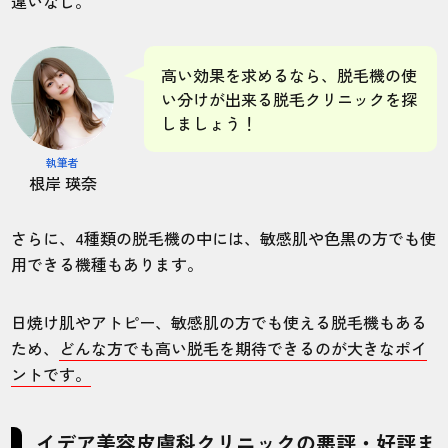
違いなし。
高い効果を求めるなら、脱毛機の使
い分けが出来る脱毛クリニックを探
しましょう！
執筆者
根岸 瑛奈
さらに、4種類の脱毛機の中には、敏感肌や色黒の方でも使
用できる機種もあります。
日焼け肌やアトピー、敏感肌の方でも使える脱毛機もある
ため、
どんな方でも高い脱毛を期待できるのが大きなポイ
ントです。
イデア美容皮膚科クリニックの悪評・好評ま