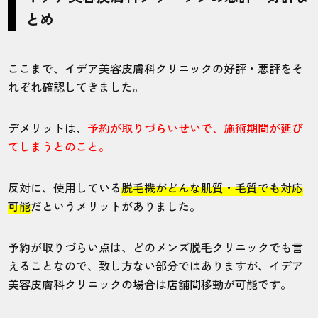
とめ
ここまで、イデア美容皮膚科クリニックの好評・悪評をそ
れぞれ確認してきました。
デメリットは、
予約が取りづらいせいで、施術期間が延び
てしまうとのこと。
反対に、使用している
脱毛機がどんな肌質・毛質でも対応
可能
だというメリットがありました。
予約が取りづらい点は、どのメンズ脱毛クリニックでも言
えることなので、致し方ない部分ではありますが、イデア
美容皮膚科クリニックの場合は店舗間移動が可能です。