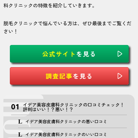
科クリニックの特徴を紹介していきます。
脱毛クリニックで悩んでいる方は、ぜひ最後までご覧くだ
さい！
公式サイト
を見る
調査記事
を見る
イデア美容皮膚科クリニックの口コミチェック！
評判はいい！？悪い！？
イデア美容皮膚科クリニックの悪い口コミ
イデア美容皮膚科クリニックのいい口コミ