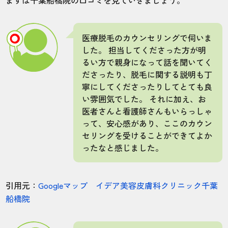
まずは千葉船橋院の口コミを見ていきましょう。
医療脱毛のカウンセリングで伺いま
した。 担当してくださった方が明
るい方で親身になって話を聞いてく
ださったり、脱毛に関する説明も丁
寧にしてくださったりしてとても良
い雰囲気でした。 それに加え、お
医者さんと看護師さんもいらっしゃ
って、安心感があり、ここのカウン
セリングを受けることができてよか
ったなと感じました。
引用元：
Googleマップ イデア美容皮膚科クリニック千葉
船橋院