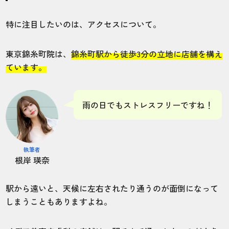
特に注目したいのは、アクセスについて。
東京錦糸町院は、
錦糸町駅から徒歩3分の立地に店舗を構え
ています。
雨の日でもストレスフリーですね！
執筆者
根岸 瑛奈
駅から遠いと、天候に左右されたり通うのが面倒になって
しまうこともありますよね。