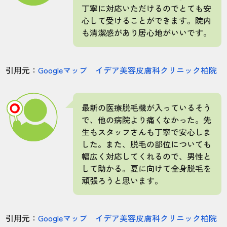
丁寧に対応いただけるのでとても安
心して受けることができます。院内
も清潔感があり居心地がいいです。
引用元：
Googleマップ イデア美容皮膚科クリニック柏院
最新の医療脱毛機が入っているそう
で、他の病院より痛くなかった。先
生もスタッフさんも丁寧で安心しま
した。また、脱毛の部位についても
幅広く対応してくれるので、男性と
して助かる。夏に向けて全身脱毛を
頑張ろうと思います。
引用元：
Googleマップ イデア美容皮膚科クリニック柏院