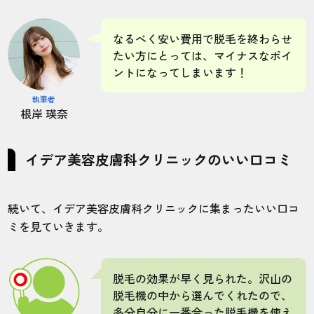
なるべく安い費用で脱毛を終わらせ
たい方にとっては、マイナスなポイ
ントになってしまいます！
執筆者
根岸 瑛奈
イデア美容皮膚科クリニックのいい口コミ
続いて、イデア美容皮膚科クリニックに集まったいい口コ
ミを見ていきます。
脱毛の効果が早く見られた。沢山の
脱毛機の中から選んでくれたので、
多分自分に一番合った脱毛機を使え