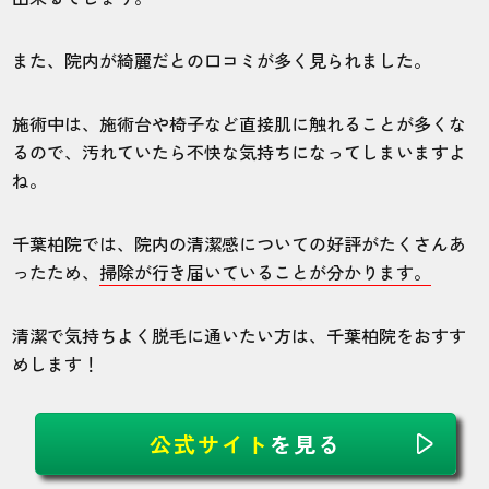
また、院内が綺麗だとの口コミが多く見られました。
施術中は、施術台や椅子など直接肌に触れることが多くな
るので、汚れていたら不快な気持ちになってしまいますよ
ね。
千葉柏院では、院内の清潔感についての好評がたくさんあ
ったため、
掃除が行き届いていることが分かります。
清潔で気持ちよく脱毛に通いたい方は、千葉柏院をおすす
めします！
公式サイト
を見る