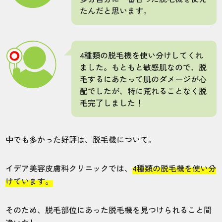
たんだと思います。
4種類の脱毛機を使い分けしてくれ
ました。もともと敏感肌なので、脱
毛するにあたって肌のダメージが心
配でしたが、特に荒れることなく脱
毛完了しました！
中でも多かった好評は、脱毛機について。
イデア美容皮膚科クリニックでは、
4種類の脱毛機を使い分
けています。
そのため、脱毛部位にあった脱毛機を見つけられること間