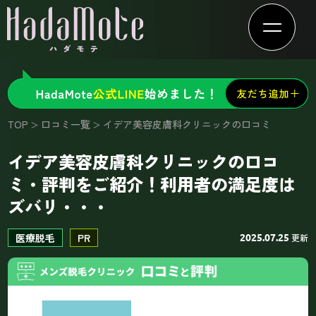
TOP
口コミ一覧
イデア美容皮膚科クリニックの口コミ
イデア美容皮膚科クリニックの口コ
ミ・評判をご紹介！利用者の満足度は
ズバリ・・・
医療脱毛
PR
更新
2025.07.25