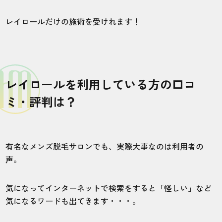
レイロールだけの施術を受けれます！
レイロールを利用している方の口コ
ミ・評判は？
有名なメンズ脱毛サロンでも、実際大事なのは利用者の
声。
気になってインターネットで検索をすると「怪しい」など
気になるワードも出てきます・・・。