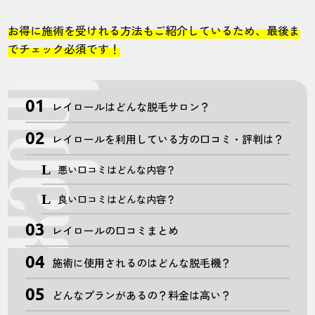
お得に施術を受けれる方法もご紹介しているため、最後ま
でチェック必須です！
レイロールはどんな脱毛サロン？
レイロールを利用している方の口コミ・評判は？
悪い口コミはどんな内容？
良い口コミはどんな内容？
レイロールの口コミまとめ
施術に使用されるのはどんな脱毛機？
どんなプランがあるの？料金は高い？