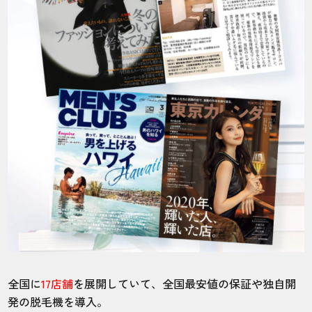
全国に
17店舗
を展開していて、全国最安値の保証や独自開
発の脱毛機を導入。