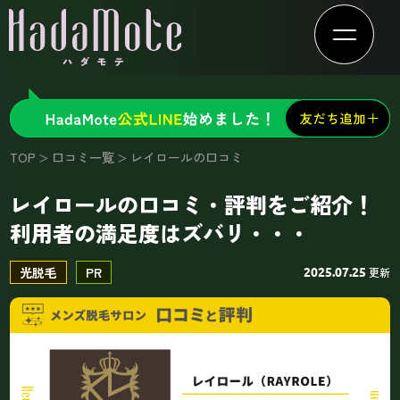
TOP
口コミ一覧
レイロールの口コミ
レイロールの口コミ・評判をご紹介！
利用者の満足度はズバリ・・・
光脱毛
PR
更新
2025.07.25