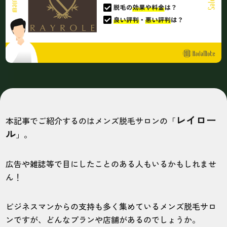
レイロー
本記事でご紹介するのはメンズ脱毛サロンの「
ル
」。
広告や雑誌等で目にしたことのある人もいるかもしれませ
ん！
ビジネスマンからの支持も多く集めているメンズ脱毛サロ
ンですが、どんなプランや店舗があるのでしょうか。