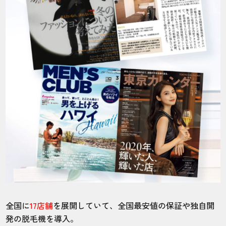
全国に
17店舗
を展開していて、全国最安値の保証や独自開
発の脱毛機を導入。