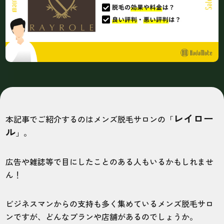
レイロー
本記事でご紹介するのはメンズ脱毛サロンの「
ル
」。
広告や雑誌等で目にしたことのある人もいるかもしれませ
ん！
ビジネスマンからの支持も多く集めているメンズ脱毛サロ
ンですが、どんなプランや店舗があるのでしょうか。