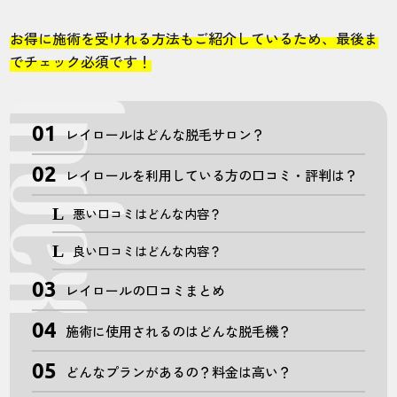
お得に施術を受けれる方法もご紹介しているため、最後ま
でチェック必須です！
レイロールはどんな脱毛サロン？
レイロールを利用している方の口コミ・評判は？
悪い口コミはどんな内容？
良い口コミはどんな内容？
レイロールの口コミまとめ
施術に使用されるのはどんな脱毛機？
どんなプランがあるの？料金は高い？