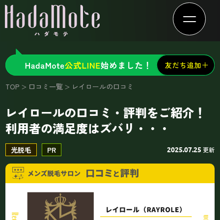
TOP
口コミ一覧
レイロールの口コミ
レイロールの口コミ・評判をご紹介！
利用者の満足度はズバリ・・・
光脱毛
PR
更新
2025.07.25