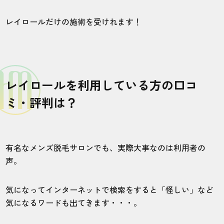
レイロールだけの施術を受けれます！
レイロールを利用している方の口コ
ミ・評判は？
有名なメンズ脱毛サロンでも、実際大事なのは利用者の
声。
気になってインターネットで検索をすると「怪しい」など
気になるワードも出てきます・・・。