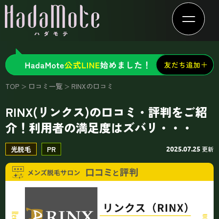
TOP
口コミ一覧
RINXの口コミ
RINX(リンクス)の口コミ・評判をご紹
介！利用者の満足度はズバリ・・・
光脱毛
PR
更新
2025.07.25