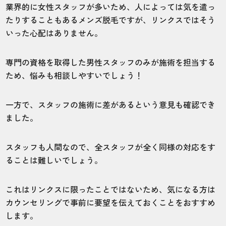
業界的に女性スタッフが多いため、人によっては気を遣っ
たりすることもあるメンズ脱毛ですが、リンクスではそう
いった心配はありません。
専門の資格を取得した男性スタッフのみが施術を担当する
ため、悩みも相談しやすいでしょう！
一方で、スタッフの施術に差があるという意見も確認でき
ました。
スタッフも人間なので、全スタッフが全く同様の対応をす
ることは難しいでしょう。
これはリンクスに限ったことではないため、気になる方は
カウンセリングで事前に要望を伝えておくことをおすすめ
します。