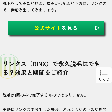
脱毛をしてみたいけど、痛みが心配という方は、リンクス
で一歩踏み出してみましょう。
公式サイト
を見る
リンクス（RINX）で永久脱毛はでき
る？効果と期間をご紹介
脱毛は1回のみで完了するものではありません。
実際にリンクスで脱毛した場合、どれくらいの回数や期間