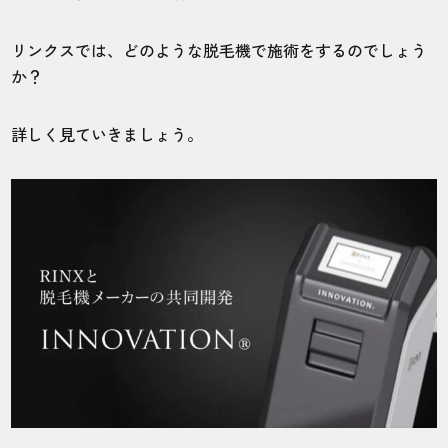
リンクスでは、どのような脱毛機で施術をするのでしょう
か？
詳しく見ていきましょう。