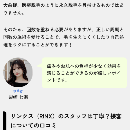
大前提、医療脱毛のように永久脱毛を目指せるものではあ
りません。
そのため、回数を重ねる必要がありますが、正しい周期と
回数の施術を受けることで、毛を生えにくくしたり自己処
理をラクにすることができます！
痛みやお肌への負担が少なく効果を
感じることができるのが嬉しいポイ
ントです。
執筆者
柴崎 七瀬
リンクス（RINX）のスタッフは丁寧？接客
についての口コミ