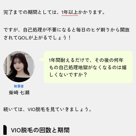
完了までの期間としては、
1年以上
かかります。
ですが、自己処理が不要になると毎日のヒゲ剃りから開放
されてQOLが上がるでしょう！
1年間耐えるだけで、その後の何年
もの自己処理地獄がなくなるのは嬉
しくないですか？
執筆者
柴崎 七瀬
続いては、VIO脱毛を見ていきましょう。
VIO脱毛の回数と期間