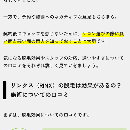
一方で、予約や施術へのネガティブな意見もちらほら。
契約後にギャップを感じないために、
サロン選びの際に良
い面と悪い面の両方を知っておくことは大切
です。
気になる脱毛効果やスタッフの対応、通いやすさについて
の口コミをそれぞれ詳しく見ていきましょう。
リンクス（RINX）の脱毛は効果があるの？
施術についての口コミ
まずは、脱毛効果についての口コミです。