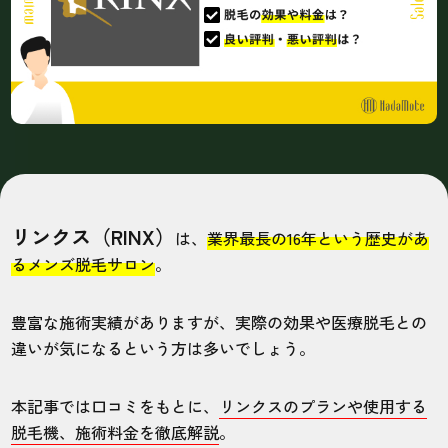
リンクス（RINX）
は、
業界最長の16年という歴史があ
るメンズ脱毛サロン
。
豊富な施術実績がありますが、実際の効果や医療脱毛との
違いが気になるという方は多いでしょう。
本記事では口コミをもとに、
リンクスのプランや使用する
脱毛機、施術料金を徹底解説
。