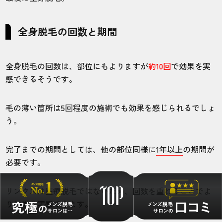
全身脱毛の回数と期間
全身脱毛の回数は、部位にもよりますが
約10回
で効果を実
感できるそうです。
毛の薄い箇所は5回程度の施術でも効果を感じられるでしょ
う。
完了までの期間としては、他の部位同様に
1年以上
の期間が
必要です。
リンクスは医療脱毛ではないため、回数を重ねることでよ
り効果を実感できます。