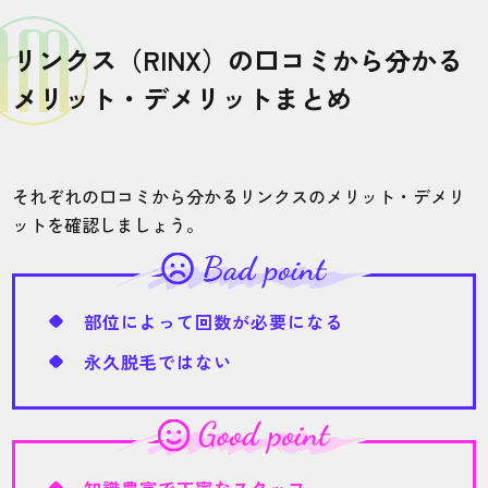
リンクス（RINX）の口コミから分かる
メリット・デメリットまとめ
それぞれの口コミから分かるリンクスのメリット・デメリ
ットを確認しましょう。
部位によって回数が必要になる
永久脱毛ではない