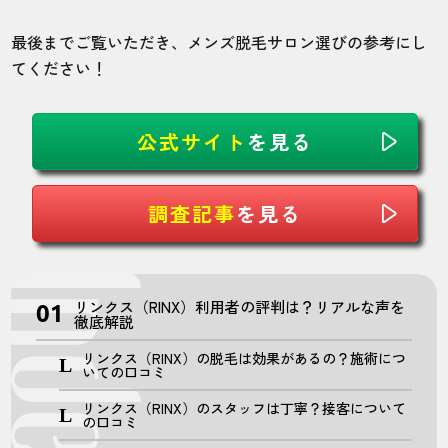
最後までご覧いただき、メンズ脱毛サロン選びの参考にし
てください！
公式サイト
を見る
調査記事
を見る
リンクス（RINX）利用者の評判は？リアルな声を
徹底解説
リンクス（RINX）の脱毛は効果があるの？施術につ
いての口コミ
リンクス（RINX）のスタッフは丁寧？接客について
の口コミ