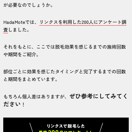
が必要なのでしょうか。
HadaMoteでは、
リンクスを利用した200人にアンケート調
査
しました。
それをもとに、ここでは脱毛効果を感じるまでの施術回数
や期間をご紹介。
部位ごとに効果を感じたタイミングと完了するまでの回数
と期間をまとめています。
ぜひ参考にしてみてく
もちろん個人差はありますが、
ださい
！