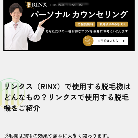
リンクス（RINX）で使用する脱毛機は
どんなもの？リンクスで使用する脱毛
機をご紹介
脱毛機は施術の効果や痛みに大きく関わります。