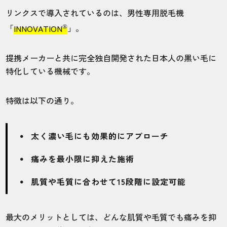
リンクスで導入されているのは、男性専用脱毛機
®
「
INNOVATION
」。
提携メーカーと共に完全独自開発された日本人の黒い毛に
特化している機械です。
特徴は以下の通り。
太く濃い毛にも効果的にアプローチ
痛みを最小限に抑えた施術
肌質や毛質に合わせて15段階に設定可能
最大のメリットとしては、どんな肌質や毛質でも痛みを抑