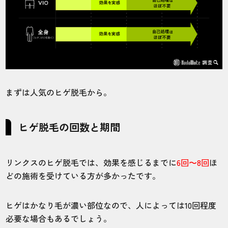
まずは人気のヒゲ脱毛から。
ヒゲ脱毛の回数と期間
リンクスのヒゲ脱毛では、効果を感じるまでに
6回〜8回
ほ
どの施術を受けている方が多かったです。
ヒゲはかなり毛が濃い部位なので、人によっては10回程度
必要な場合もあるでしょう。