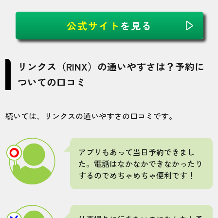
公式サイト
を見る
リンクス（RINX）の通いやすさは？予約に
ついての口コミ
続いては、リンクスの通いやすさの口コミです。
アプリもあって当日予約できまし
た。電話はなかなかできなかったり
するのでめちゃめちゃ便利です！