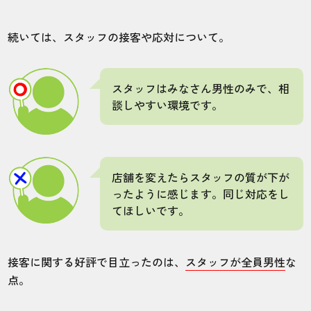
続いては、スタッフの接客や応対について。
スタッフはみなさん男性のみで、相
談しやすい環境です。
店舗を変えたらスタッフの質が下が
ったように感じます。同じ対応をし
てほしいです。
接客に関する好評で目立ったのは、
スタッフが全員男性
な
点。