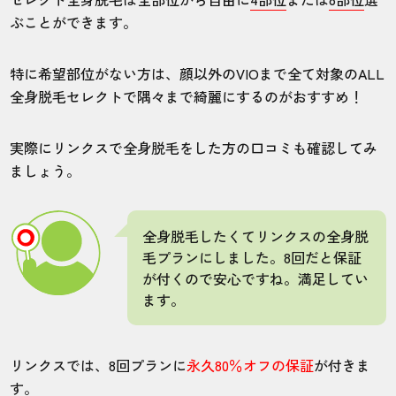
ぶことができます。
特に希望部位がない方は、顔以外のVIOまで全て対象のALL
全身脱毛セレクトで隅々まで綺麗にするのがおすすめ！
実際にリンクスで全身脱毛をした方の口コミも確認してみ
ましょう。
全身脱毛したくてリンクスの全身脱
毛プランにしました。8回だと保証
が付くので安心ですね。満足してい
ます。
リンクスでは、8回プランに
永久80％オフの保証
が付きま
す。