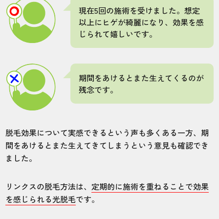
現在5回の施術を受けました。想定
以上にヒゲが綺麗になり、効果を感
じられて嬉しいです。
期間をあけるとまた生えてくるのが
残念です。
脱毛効果について実感できるという声も多くある一方、期
間をあけるとまた生えてきてしまうという意見も確認でき
ました。
リンクスの脱毛方法は、
定期的に施術を重ねることで効果
を感じられる光脱毛
です。