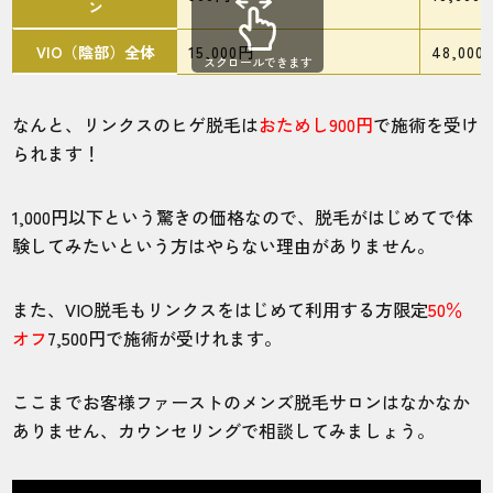
ン
VIO（陰部）全体
15,000円
48,000
スクロールできます
なんと、リンクスのヒゲ脱毛は
おためし900円
で施術を受け
られます！
1,000円以下という驚きの価格なので、脱毛がはじめてで体
験してみたいという方はやらない理由がありません。
また、VIO脱毛もリンクスをはじめて利用する方限定
50％
オフ
7,500円で施術が受けれます。
ここまでお客様ファーストのメンズ脱毛サロンはなかなか
ありません、カウンセリングで相談してみましょう。