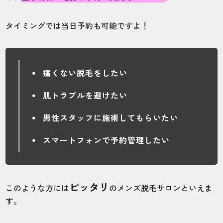
タイミングでは当日予約も可能ですよ！
痛くない脱毛をしたい
肌トラブルを避けたい
男性スタッフに施術してもらいたい
スマートフォンで予約管理したい
ピッタリ
このような方には
のメンズ脱毛サロンといえま
す。