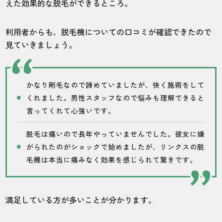
えた効果的な脱毛ができるところ。
利用者からも、脱毛機についての口コミが確認できたので
見ていきましょう。
かなり剛毛なので諦めていましたが、快く施術をして
くれました。男性スタッフなので悩みも理解できると
言ってくれて心強いです。
脱毛は痛いので長年やっていませんでした。彼女に嫌
がられたのがショックで始めましたが、リンクスの脱
毛機は本当に痛みなく効果を感じられて驚きです。
満足している方が多いことが分かります。