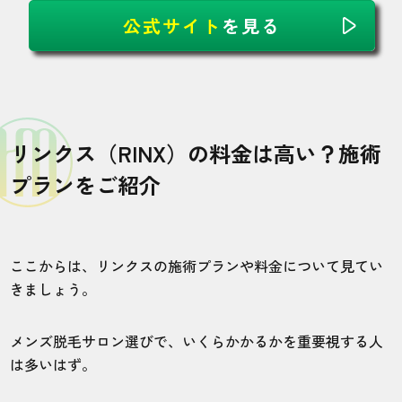
公式サイト
を見る
リンクス（RINX）の料金は高い？施術
プランをご紹介
ここからは、リンクスの施術プランや料金について見てい
きましょう。
メンズ脱毛サロン選びで、いくらかかるかを重要視する人
は多いはず。