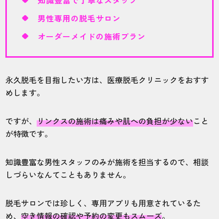
知識豊富で丁寧なスタッフ
男性専用の脱毛サロン
オーダーメイドの施術プラン
永久脱毛を目指したい方は、医療脱毛クリニックをおすす
めします。
ですが、
リンクスの施術は痛みや肌への負担が少ない
こと
が特徴です。
知識豊富な男性スタッフのみが施術を担当するので、相談
しづらいなんてこともありません。
脱毛サロンでは珍しく、専用アプリも用意されているた
め、
空き情報の確認や予約の変更もスムーズ
。