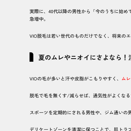
実際に、40代以降の男性から「今のうちに始め
急増中。
VIO脱毛は若い世代のものだけでなく、将来の
夏のムレやニオイにさよなら！
VIOの毛が多いと汗や皮脂がこもりやすく、
ムレ
脱毛で毛を無くす/減らせば、通気性がよくな
スポーツを定期的にされる男性や、ジム通いの
デリケートゾーンを清潔に保つことで、
肌トラ