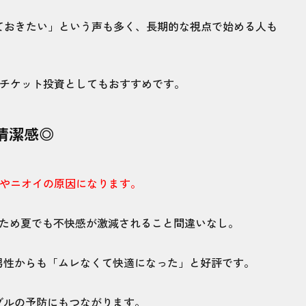
ておきたい」という声も多く、長期的な視点で始める人も
エチケット投資としてもおすすめです。
清潔感◎
やニオイの原因になります。
るため夏でも不快感が激減されること間違いなし。
男性からも「ムレなくて快適になった」と好評です。
ブルの予防にもつながります。