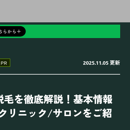
更新
PR
2025.11.05
O脱毛を徹底解説！基本情報
クリニック/サロンをご紹