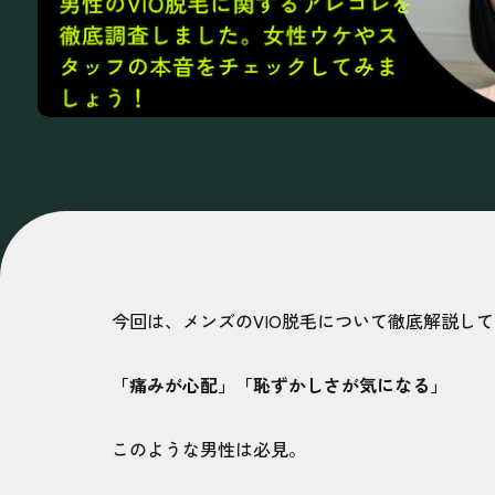
今回は、メンズのVIO脱毛について徹底解説し
「痛みが心配」「恥ずかしさが気になる」
このような男性は必見。