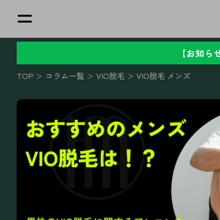
TOP
コラム一覧
VIO脱毛
VIO脱毛 メンズ