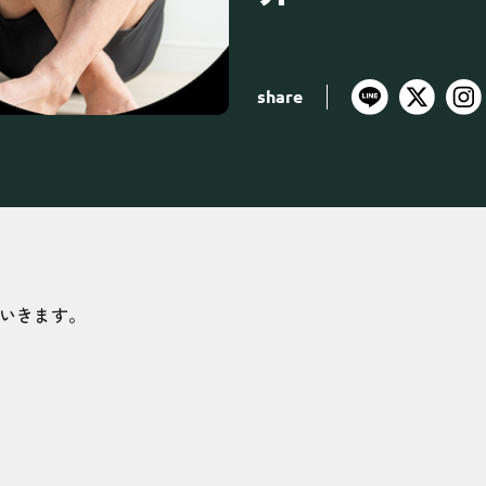
share
ていきます。