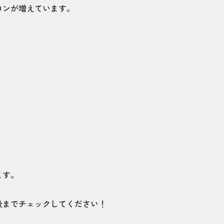
ロンが増えています。
ます。
後までチェックしてください！