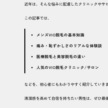
近年は、そんな悩みに配慮したクリニックやサ
この記事では、
メンズVIO脱毛の基本知識
痛み・恥ずかしさのリアルな体験談
医療脱毛と美容脱毛の違い
人気のVIO脱毛クリニック/サロン
などを、初心者にもわかりやすく紹介していき
清潔感を高めて自信を持ちたい男性は、ぜひ最