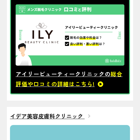
アイリービューティークリニックの
総合
評価や口コミの詳細はこちら!
イデア美容皮膚科クリニック