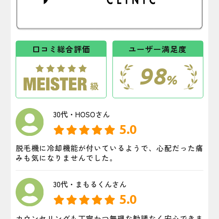
口コミ総合評価
ユーザー満足度
98
%
30代・HOSOさん
5.0
脱毛機に冷却機能が付いているようで、心配だった痛
みも気になりませんでした。
30代・まもるくんさん
5.0
カウンセリングも丁寧かつ無理な勧誘なく安心できま