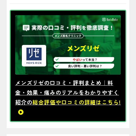
メンズリゼの口コミ・評判まとめ｜料
金・効果・痛みのリアルをわかりやすく
紹介の
総合評価や口コミの詳細はこちら!