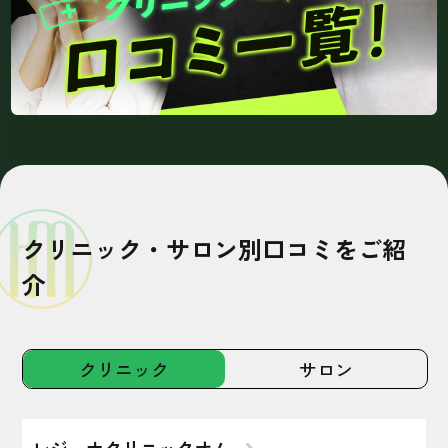
クリニック・サロン別口コミをご紹
介
クリニック
サロン