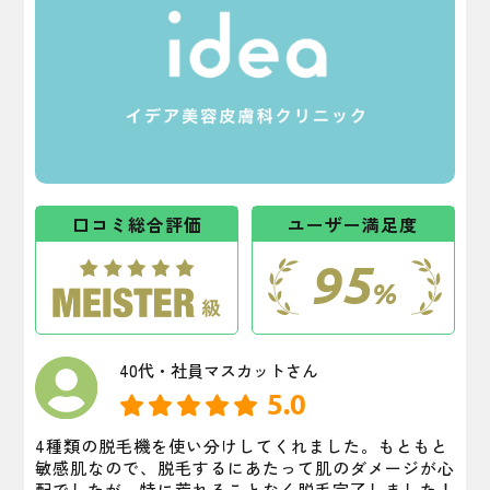
口コミ総合評価
ユーザー満足度
95
%
40代・社員マスカットさん
5.0
4種類の脱毛機を使い分けしてくれました。もともと
敏感肌なので、脱毛するにあたって肌のダメージが心
配でしたが、特に荒れることなく脱毛完了しました！