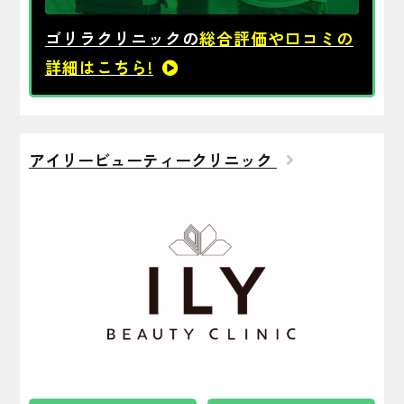
ゴリラクリニックの
総合評価や口コミの
詳細はこちら!
アイリービューティークリニック