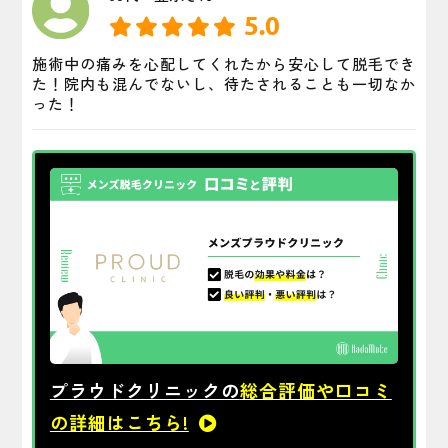
5.0
施術中の痛みを心配してくれたから安心して脱毛でき
た！院内も混んでないし、待たされることも一切なか
った！
プラウドクリニックの
総合評価や口コミ
の詳細はこちら!