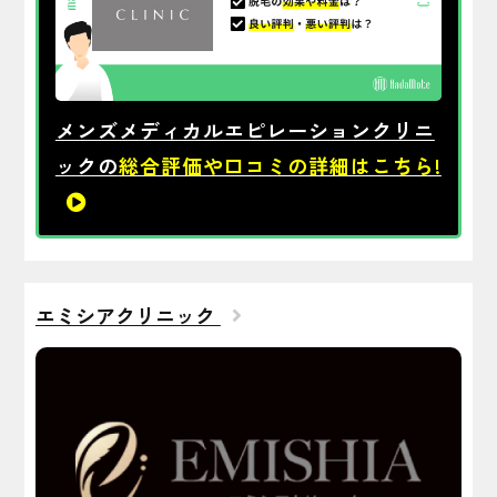
メンズメディカルエピレーションクリニ
ックの
総合評価や口コミの詳細はこちら!
エミシアクリニック