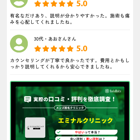
5.0
有名なだけあり、説明が分かりやすかった。施術も痛
みを心配してくれましたね。
30代・あおさんさん
5.0
カウンセリングが丁寧で良かったです。費用とかもし
っかり説明してくれるから安心できましたね。