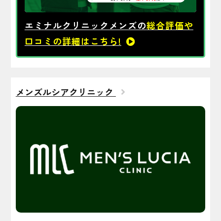
エミナルクリニックメンズの
総合評価や
口コミの詳細はこちら!
メンズルシアクリニック