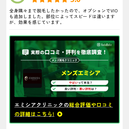
全身隅々まで脱毛したかったので、オプションでVIO
も追加しました。部位によってスピードは違います
が、効果を感じています。
エミシアクリニックの
総合評価や口コミ
の詳細はこちら!