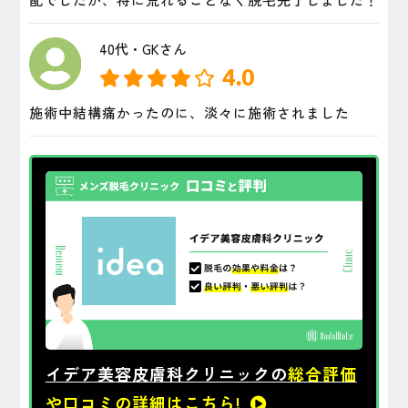
40代・GKさん
4.0
施術中結構痛かったのに、淡々に施術されました
イデア美容皮膚科クリニックの
総合評価
や口コミの詳細はこちら!