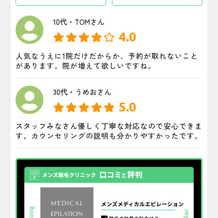
10代・TOMさん
4.0
人気なうえに1院だけだからか、予約が取れないこと
があります。院が増えて欲しいですね。
30代・うめおさん
5.0
スタッフみなさん優しく丁寧な対応なので安心できま
す。カウンセリングの説明も分かりやすかったです。