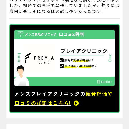
した。初めての脱毛で緊張していましたが、帰りには
次回が楽しみになるほど話しやすかったです。
メンズフレイアクリニックの
総合評価や
口コミの詳細はこちら!