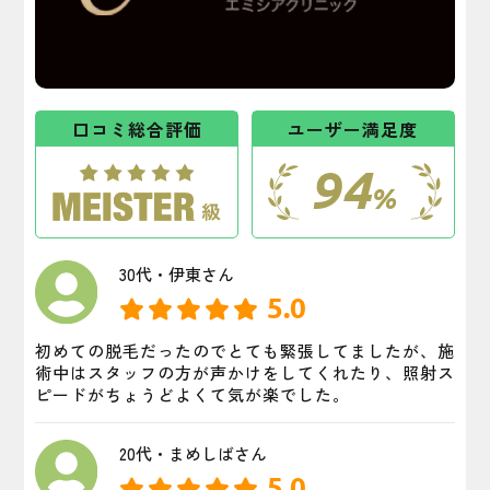
口コミ総合評価
ユーザー満足度
94
%
30代・伊東さん
5.0
初めての脱毛だったのでとても緊張してましたが、施
術中はスタッフの方が声かけをしてくれたり、照射ス
ピードがちょうどよくて気が楽でした。
20代・まめしばさん
5.0