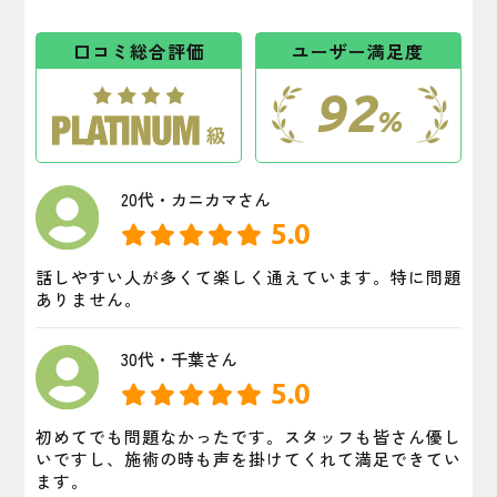
口コミ総合評価
ユーザー満足度
92
%
20代・カニカマさん
5.0
話しやすい人が多くて楽しく通えています。特に問題
ありません。
30代・千葉さん
5.0
初めてでも問題なかったです。スタッフも皆さん優し
いですし、施術の時も声を掛けてくれて満足できてい
ます。