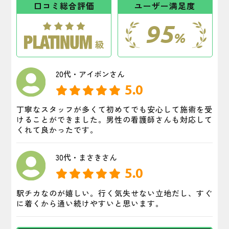
口コミ総合評価
ユーザー満足度
95
%
20代・アイボンさん
5.0
丁寧なスタッフが多くて初めてでも安心して施術を受
けることができました。男性の看護師さんも対応して
くれて良かったです。
30代・まさきさん
5.0
駅チカなのが嬉しい。行く気失せない立地だし、すぐ
に着くから通い続けやすいと思います。