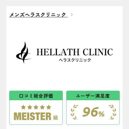
メンズヘラスクリニック
口コミ総合評価
ユーザー満足度
96
%