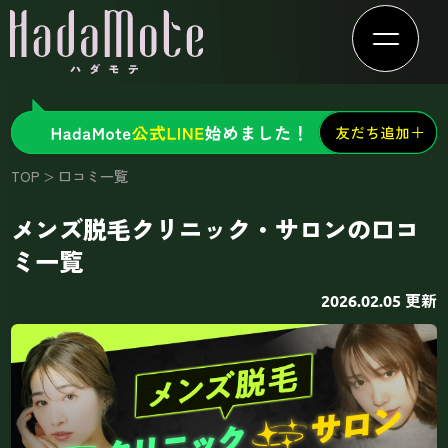
TOP
口コミ一覧
メンズ脱毛クリニック・サロンの口コ
ミ一覧
更新
2026.02.05