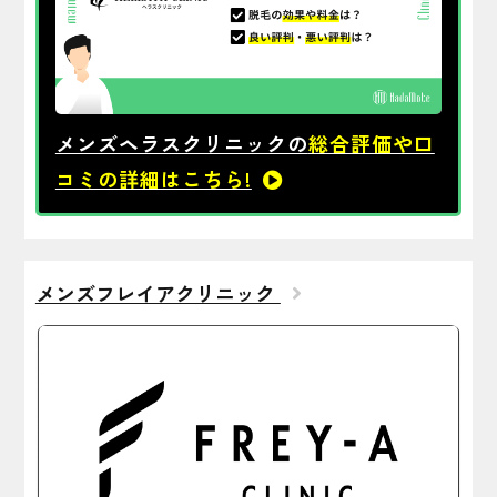
メンズヘラスクリニックの
総合評価や口
コミの詳細はこちら!
メンズフレイアクリニック