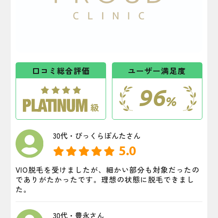
口コミ総合評価
ユーザー満足度
96
%
30代・びっくらぽんたさん
5.0
VIO脱毛を受けましたが、細かい部分も対象だったの
でありがたかったです。理想の状態に脱毛できまし
た。
30代・豊永さん