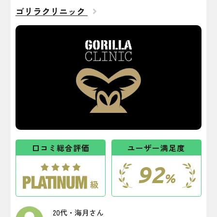
ゴリラクリニック
口コミ総合評価
ユーザー満足度
92
%
20代・海月さん