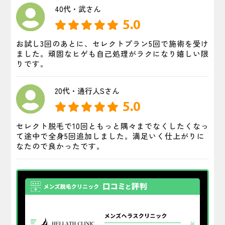
40代・武さん
5.0
お試し3回のあとに、セレクトプラン5回で施術を受け
ました。頑固なヒゲも自己処理がラクになり嬉しい限
りです。
20代・通行人Sさん
5.0
セレクト脱毛で10回ともっと隅々までなくしたくなっ
て途中で全身5回追加しました。満足いく仕上がりに
なたので良かったです。