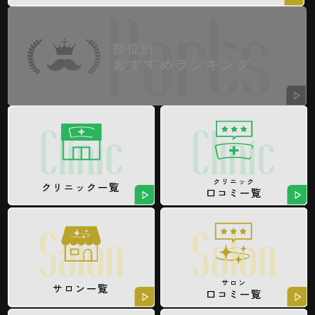
部位別
おすすめランキング
クリニック
クリニック一覧
口コミ一覧
サロン
サロン一覧
口コミ一覧