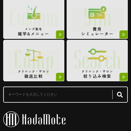
費用
メンズ脱毛
雑学&メニュー
シミュレーター
クリニック・サロン
クリニック・サロン
徹底比較
絞り込み検索