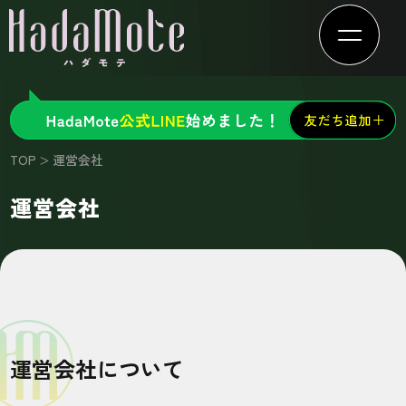
TOP
運営会社
運営会社
運営会社について