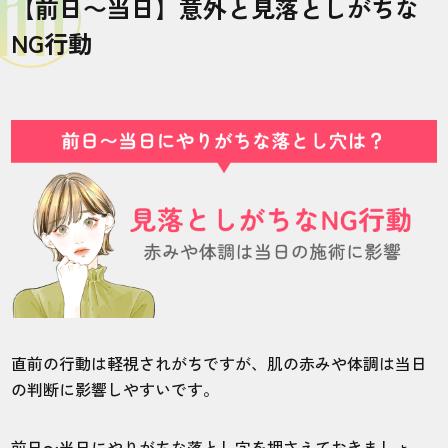
【前日〜当日】意外と見落としがちな
NG行動
直前の行動は軽視されがちですが、肌の赤みや体調は当日
の判断に影響しやすいです。
前日〜当日にやりがちな落とし穴を押さえておきましょ