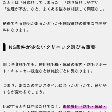
たとえば「日焼けしてしまった」「剃り負けしやすい」
「生理が不安」など、よくある悩みは相談して問題なし。
納得できる説明があるかどうかも施設選びの重要な判断材
料になります。
NG条件が少ないクリニック選びも重要
同じ全身脱毛でも、使用脱毛機・麻酔の案内・剃毛サポー
ト・キャンセル規定などは施設ごとに異なります。
つまり、あなたの生活スタイルに合うかどうかで、通いや
すさが変わるでしょう。
比較するときは料金だけでなく、
追加費用（剃毛・麻酔・