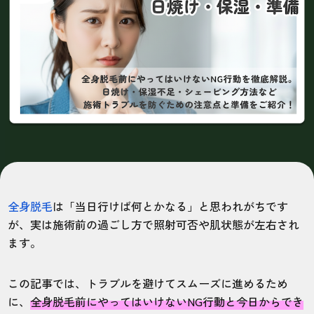
全身脱毛
は「当日行けば何とかなる」と思われがちです
が、実は施術前の過ごし方で照射可否や肌状態が左右され
ます。
この記事では、トラブルを避けてスムーズに進めるため
に、
全身脱毛前にやってはいけないNG行動と今日からでき