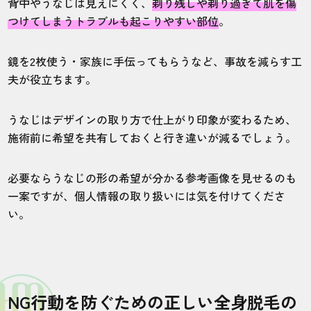
背中やうなじは見えにくく、
剃り残しや剃り過ぎて肌を傷
つけてしまうトラブルも起こりやすい部位
。
鏡を2枚使う・家族に手伝ってもらうなど、事故を減らす工
夫が役立ちます。
うなじはデザインの取り方で仕上がり印象が変わるため、
施術前に希望を共有しておくと行き違いが減るでしょう。
必要ならうなじの形の希望が分かる参考画像を見せるのも
一案ですが、個人情報の取り扱いには気を付けてくださ
い。
NG行動を防ぐための正しい全身脱毛の