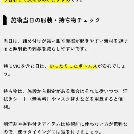
施術当日の服装・持ち物チェック
当日は、締め付けが強い服や摩擦が起きやすい素材を避け
ると照射後の刺激を減らしやすいです。
特にVIOを含む日は、
ゆったりしたボトムス
が安心でしょ
う。
持ち物は、施設から指定がある場合はそれに従いつつ、汗
拭きシート（無香料）やマスク替えなどを用意すると便
利。
制汗剤や香料付きアイテムは施術前に使わない方が無難な
ので、使うタイミングには気を付けましょう。