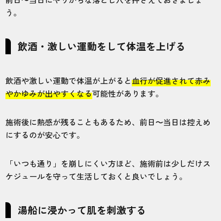
う。
飲酒・激しい運動をして体温を上げる
飲酒や激しい運動で体温が上がると
血行が促進されて赤み
やかゆみが出やすくなる
可能性があります。
施術後に熱感が残ることもあるため、前日〜当日は控えめ
にするのが安心です。
「いつも通り」を崩しにくい方ほど、施術前は少しだけス
ケジュールを守って生活しておくと良いでしょう。
湯船に浸かって肌を刺激する