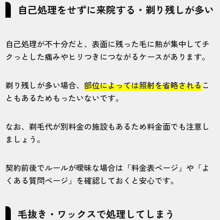
自己処理をせずに来院する・剃り残しが多い
自己処理が不十分だと、表面に残った毛に熱が集中してチ
クっとした痛みやヒリつきにつながるケースがあります。
剃り残しが多い場合、
部位によっては照射を省略される
こ
ともあるためもったいないです。
なお、剃毛代が別料金の施設もあるため料金面でも注意し
ましょう。
契約前後でルールが曖昧な場合は「料金表ページ」や「よ
くある質問ページ」を確認しておくと安心です。
毛抜き・ワックスで処理してしまう