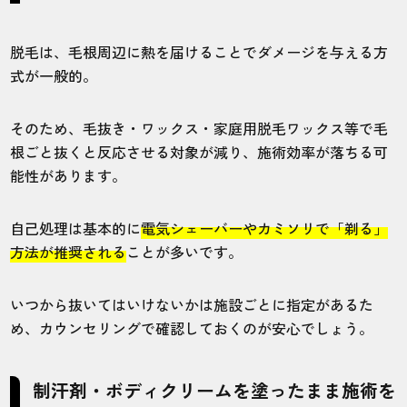
脱毛は、毛根周辺に熱を届けることでダメージを与える方
式が一般的。
そのため、毛抜き・ワックス・家庭用脱毛ワックス等で毛
根ごと抜くと反応させる対象が減り、施術効率が落ちる可
能性があります。
自己処理は基本的に
電気シェーバーやカミソリで「剃る」
方法が推奨される
ことが多いです。
いつから抜いてはいけないかは施設ごとに指定があるた
め、カウンセリングで確認しておくのが安心でしょう。
制汗剤・ボディクリームを塗ったまま施術を