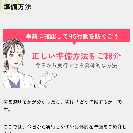
準備方法
何を避けるかが分かったら、次は「どう準備するか」で
す。
ここでは、今日から実行しやすい具体的な準備をご紹介し