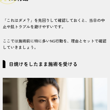
「これはダメ？」を先回りして確認しておくと、当日の中
止や肌トラブルを避けやすいです。
ここでは施術前に特に多いNG行動を、理由とセットで確認
していきましょう。
日焼けをしたまま施術を受ける