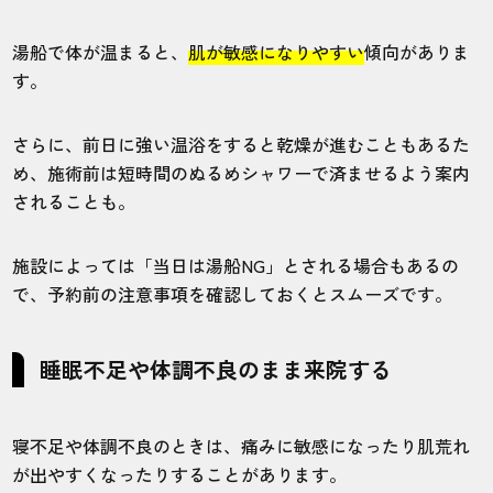
湯船で体が温まると、
肌が敏感になりやすい
傾向がありま
す。
さらに、前日に強い温浴をすると乾燥が進むこともあるた
め、施術前は短時間のぬるめシャワーで済ませるよう案内
されることも。
施設によっては「当日は湯船NG」とされる場合もあるの
で、予約前の注意事項を確認しておくとスムーズです。
睡眠不足や体調不良のまま来院する
寝不足や体調不良のときは、痛みに敏感になったり肌荒れ
が出やすくなったりすることがあります。