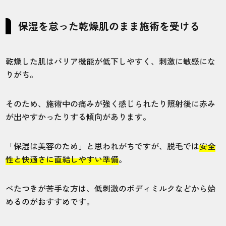
保湿を怠った乾燥肌のまま施術を受ける
乾燥した肌はバリア機能が低下しやすく、刺激に敏感にな
りがち。
そのため、施術中の痛みが強く感じられたり照射後に赤み
が出やすかったりする傾向があります。
「保湿は美容のため」と思われがちですが、脱毛では
安全
性と快適さに直結しやすい準備
。
べたつきが苦手な方は、低刺激のボディミルクなどから始
めるのがおすすめです。