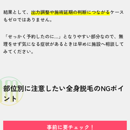
結果として、
出力調整や施術延期の判断につながる
ケース
もゼロではありません。
「せっかく予約したのに…」となりやすい部分なので、無
理をせず気になる症状があるときは早めに施設へ相談して
みてください。
部位別に注意したい全身脱毛のNGポイ
ント