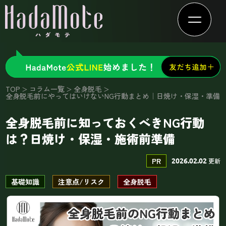
TOP
コラム一覧
全身脱毛
全身脱毛前にやってはいけないNG行動まとめ｜日焼け・保湿・準備
全身脱毛前に知っておくべきNG行動
は？日焼け・保湿・施術前準備
PR
更新
2026.02.02
基礎知識
注意点/リスク
全身脱毛