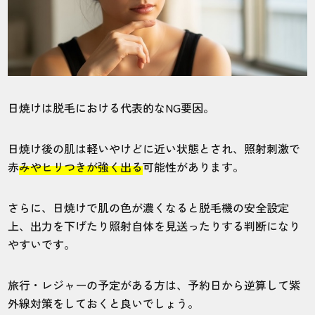
日焼けは脱毛における代表的なNG要因。
日焼け後の肌は軽いやけどに近い状態とされ、照射刺激で
赤
みやヒリつきが強く出る
可能性があります。
さらに、日焼けで肌の色が濃くなると脱毛機の安全設定
上、出力を下げたり照射自体を見送ったりする判断になり
やすいです。
旅行・レジャーの予定がある方は、予約日から逆算して紫
外線対策をしておくと良いでしょう。