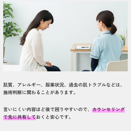
肌質、アレルギー、服薬状況、過去の肌トラブルなどは、
施術判断に関わることがあります。
言いにくい内容ほど後で困りやすいので、
カウンセリング
で先に共有して
おくと安心です。