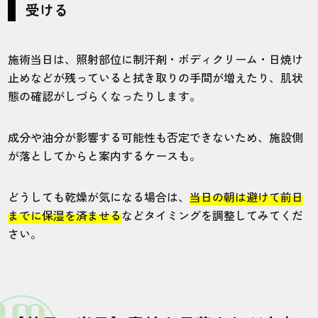
受ける
施術当日は、照射部位に制汗剤・ボディクリーム・日焼け
止めなどが残っていると拭き取りの手間が増えたり、肌状
態の確認がしづらくなったりします。
成分や油分が影響する可能性も否定できないため、施設側
が落としてからと案内するケースも。
どうしても乾燥が気になる場合は、
当日の朝は避けて前日
までに保湿を済ませる
などタイミングを調整してみてくだ
さい。