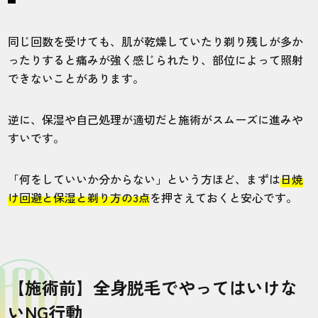
同じ回数を受けても、肌が乾燥していたり剃り残しが多か
ったりすると痛みが強く感じられたり、部位によって照射
できないことがあります。
逆に、保湿や自己処理が適切だと施術がスムーズに進みや
すいです。
「何をしていいか分からない」という方ほど、まずは
日焼
け回避と保湿と剃り方の3点
を押さえておくと安心です。
【施術前】全身脱毛でやってはいけな
いNG行動