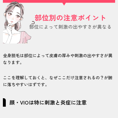
全身脱毛は部位によって皮膚の厚みや刺激の出やすさが異
なります。
ここを理解しておくと、なぜここだけ注意されるの？が腑
に落ちやすいはずです。
顔・VIOは特に刺激と炎症に注意