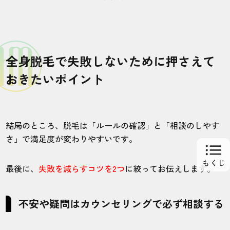
全身脱毛で失敗しないために押さえて
おきたいポイント
結局のところ、脱毛は「ルールの確認」と「相談のしやす
さ」で満足度が変わりやすいです。
最後に、
失敗を減らすコツを2つ
に絞ってお伝えします。
不安や疑問はカウンセリングで必ず相談する