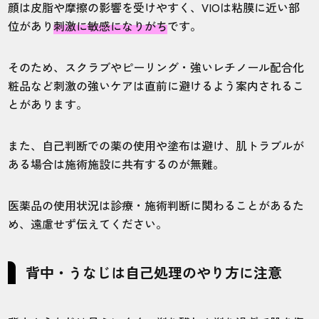
顔は皮脂や摩擦の影響を受けやすく、VIOは粘膜に近い部
位があり
刺激に敏感になりがち
です。
そのため、スクラブやピーリング・強いレチノール配合化
粧品など刺激の強いケアは直前に避けるよう案内されるこ
とがあります。
また、自己判断での薬の使用や塗布は避け、肌トラブルが
ある場合は施術施設に共有するのが無難。
医薬品の使用状況は診療・施術判断に関わることがあるた
め、遠慮せず伝えてください。
背中・うなじは自己処理のやり方に注意