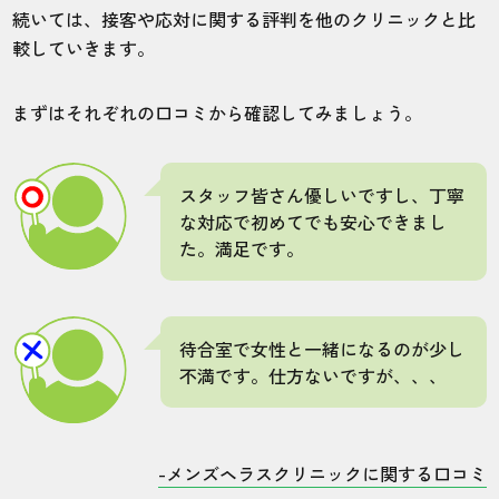
続いては、接客や応対に関する評判を他のクリニックと比
較していきます。
まずはそれぞれの口コミから確認してみましょう。
スタッフ皆さん優しいですし、丁寧
な対応で初めてでも安心できまし
た。満足です。
待合室で女性と一緒になるのが少し
不満です。仕方ないですが、、、
-メンズヘラスクリニックに関する口コミ