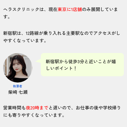
ヘラスクリニックは、現在
東京に1店舗
のみ展開していま
す。
新宿駅は、12路線が乗り入れる主要駅なのでアクセスがし
やすくなっています。
新宿駅から徒歩3分と近いことが嬉
しいポイント！
執筆者
柴崎 七瀬
営業時間も
夜20時まで
と遅いので、お仕事の後や学校帰り
にも寄りやすくなっています。