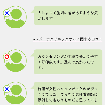
人によって施術に差があるような気
がします。
-レジーナクリニックオムに関する口コミ
カウンセリングが丁寧で分かりやす
く好印象です。選んで良かったで
す。
施術が女性スタッフだったのがびっ
くりでした。てっきり男性看護師に
照射してもらうものだと思っていま