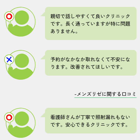
親切で話しやすくて良いクリニック
です。長く通っていますが特に問題
ありません。
予約がなかなか取れなくて不安にな
ります。改善されてほしいです。
-メンズリゼに関する口コミ
看護師さんが丁寧で照射漏れもない
です。安心できるクリニックです。