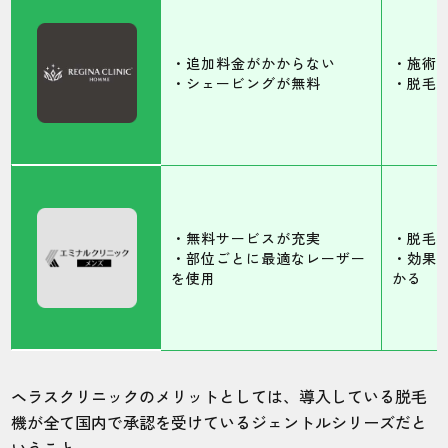
・追加料金がかからない
・施術
・シェービングが無料
・脱毛
・無料サービスが充実
・脱毛
・部位ごとに最適なレーザー
・効果
を使用
かる
ヘラスクリニックのメリットとしては、導入している脱毛
機が全て国内で承認を受けているジェントルシリーズだと
いうこと。