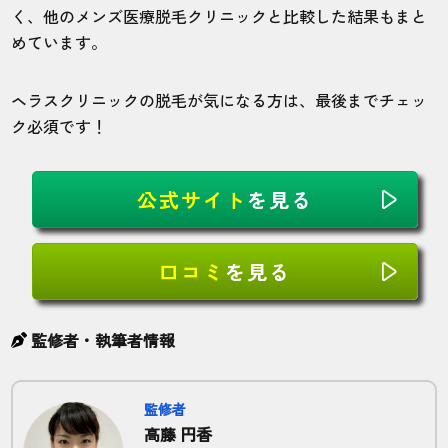
く、他のメンズ医療脱毛クリニックと比較した結果もまと
めています。
ヘラスクリニックの脱毛が気になる方は、最後までチェッ
ク必須です！
公式サイト
を見る
口コミ
を見る
監修者・執筆者情報
監修者
高藤 円香