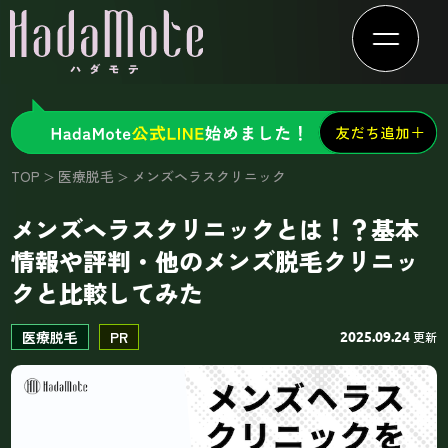
TOP
医療脱毛
メンズヘラスクリニック
メンズヘラスクリニックとは！？基本
情報や評判・他のメンズ脱毛クリニッ
クと比較してみた
医療脱毛
PR
更新
2025.09.24