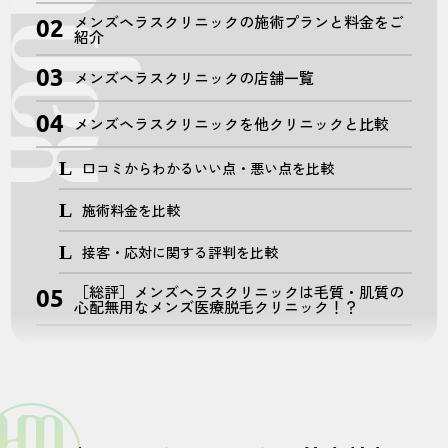
メンズヘラスクリニックの施術プランと料金をご
紹介
メンズヘラスクリニックの店舗一覧
メンズヘラスクリニックを他クリニックと比較
口コミからわかるいい点・悪い点を比較
施術料金を比較
接客・応対に関する評判を比較
［総評］メンズヘラスクリニックは毛質・肌質の
心配無用なメンズ医療脱毛クリニック！？