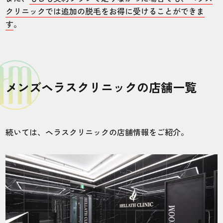
クリニックでは追加の脱毛をお得に受けることができま
す
。
メンズヘラスクリニックの店舗一覧
続いては、ヘラスクリニックの店舗情報をご紹介。