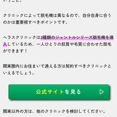
クリニックによって脱毛機は異なるので、自分自身に合う
のかは重要視すべきポイントです。
ヘラスクリニックは
3種類のジェントルシリーズ脱毛機を導
入
しているため、一人ひとりの肌質や毛質に合わせた脱毛
ができます！
関東圏内にお住まいで通える方は契約すべきクリニックと
いえるでしょう。
公式サイト
を見る
関東以外の方は、他のクリニックを検討してください。