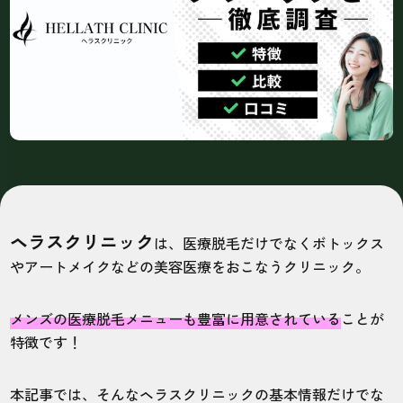
ヘラスクリニック
は、医療脱毛だけでなくボトックス
やアートメイクなどの美容医療をおこなうクリニック。
メンズの医療脱毛メニューも豊富に用意されている
ことが
特徴です！
本記事では、そんなヘラスクリニックの基本情報だけでな