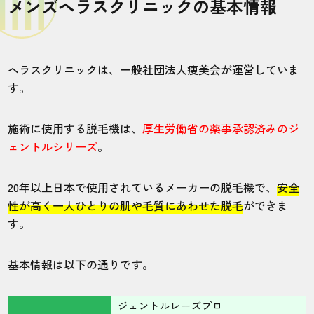
メンズヘラスクリニックの基本情報
ヘラスクリニックは、一般社団法人痩美会が運営していま
す。
施術に使用する脱毛機は、
厚生労働省の薬事承認済みのジ
ェントルシリーズ
。
20年以上日本で使用されているメーカーの脱毛機で、
安全
性が高く一人ひとりの肌や毛質にあわせた脱毛
ができま
す。
基本情報は以下の通りです。
ジェントルレーズプロ