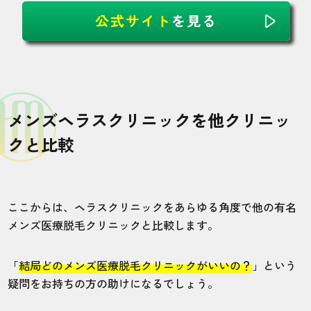
公式サイト
を見る
メンズヘラスクリニックを他クリニッ
クと比較
ここからは、ヘラスクリニックをあらゆる角度で他の有名
メンズ医療脱毛クリニックと比較します。
「
結局どのメンズ医療脱毛クリニックがいいの？
」という
疑問をお持ちの方の助けになるでしょう。