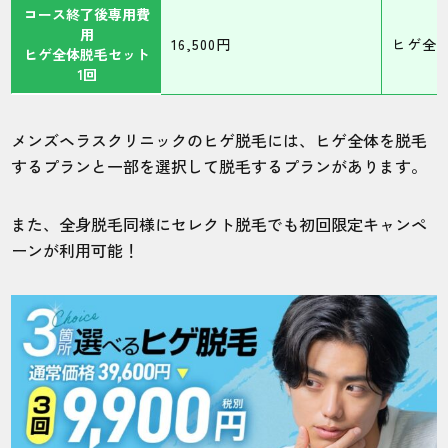
コース終了後専用費
用
16,500円
ヒゲ全
ヒゲ全体脱毛セット
1回
メンズヘラスクリニックのヒゲ脱毛には、ヒゲ全体を脱毛
するプランと一部を選択して脱毛するプランがあります。
また、全身脱毛同様にセレクト脱毛でも初回限定キャンペ
ーンが利用可能！