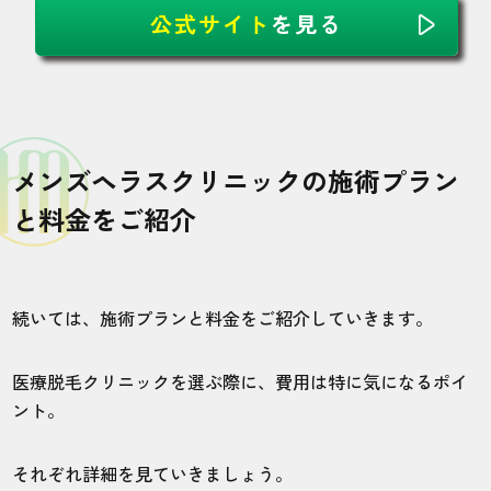
公式サイト
を見る
メンズヘラスクリニックの施術プラン
と料金をご紹介
続いては、施術プランと料金をご紹介していきます。
医療脱毛クリニックを選ぶ際に、費用は特に気になるポイ
ント。
それぞれ詳細を見ていきましょう。