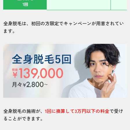
1回
全身脱毛は、初回の方限定でキャンペーンが用意されてい
ます。
全身脱毛の施術が、
1回に換算して3万円以下の料金
で受け
ることができます。