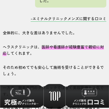
した。
-エミナルクリニックメンズに関する口コミ
全体的に、大きな差はありませんでした。
ヘラスクリニックは、
医師や看護師が経験豊富で親切に対
応
してくれます。
そのため初めてでも安心して施術を受けることができるで
しょう。
一方で、脱毛専門のクリニックではなく美容医療も人気で
す。
女性も多く利用しているので、待合室や院内で遭遇するこ