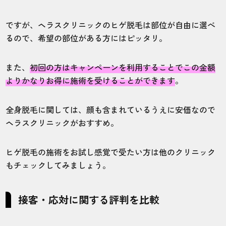
ですが、ヘラスクリニックのヒゲ脱毛は部位が自由に選べ
るので、希望の部位がある方にはピッタリ。
また、
初回の方はキャンペーンを利用することでこの金額
よりかなりお得に施術を受けることができます
。
全身脱毛に関しては、顔も含まれているうえに安価なので
ヘラスクリニックがおすすめ。
ヒゲ脱毛の施術をお試し感覚で受たい方は他のクリニック
もチェックしてみましょう。
接客・応対に関する評判を比較