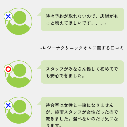
時々予約が取れないので、店舗がも
っと増えてほしいです、、、。
-レジーナクリニックオムに関する口コミ
スタッフがみなさん優しく初めてで
も安心できました。
待合室は女性と一緒になりません
が、施術スタッフが女性だったので
驚きました。選べないのだけ気にな
ります。