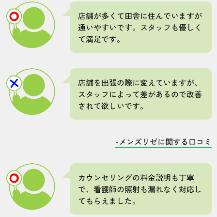
店舗が多くて田舎に住んでいますが
通いやすいです。スタッフも優しく
て満足です。
店舗を出張の際に変えていますが、
スタッフによって差があるので改善
されて欲しいです。
-メンズリゼに関する口コミ
カウンセリングの料金説明も丁寧
で、看護師の照射も漏れなく対応し
てもらえました。