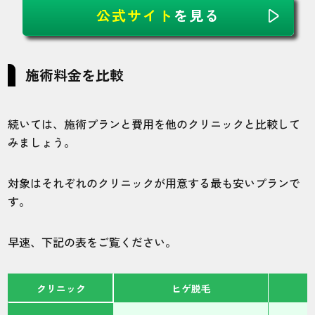
公式サイト
を見る
施術料金を比較
続いては、施術プランと費用を他のクリニックと比較して
みましょう。
対象はそれぞれのクリニックが用意する最も安いプランで
す。
早速、下記の表をご覧ください。
クリニック
ヒゲ脱毛