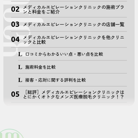
メディカルエピレーションクリニックの施術プラ
ンと料金をご紹介
メディカルエピレーションクリニックの店舗一覧
メディカルエピレーションクリニックを他クリニ
ックと比較
口コミからわかるいい点・悪い点を比較
施術料金を比較
接客・応対に関する評判を比較
［総評］メディカルエピレーションクリニックは
とにかくオトクなメンズ医療脱毛クリニック！？