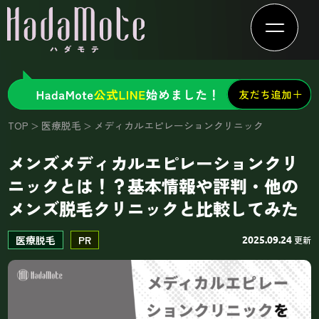
TOP
医療脱毛
メディカルエピレーションクリニック
メンズメディカルエピレーションクリ
ニックとは！？基本情報や評判・他の
メンズ脱毛クリニックと比較してみた
医療脱毛
PR
更新
2025.09.24