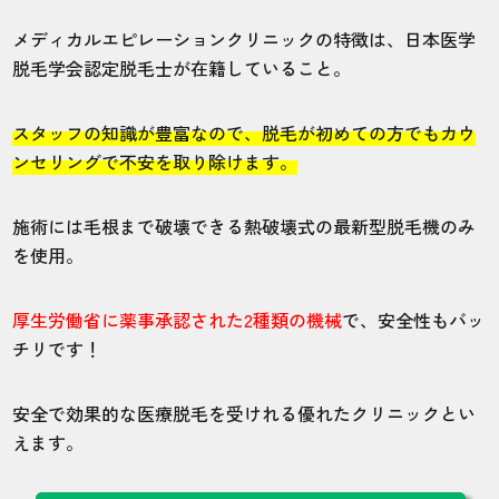
メディカルエピレーションクリニックの特徴は、日本医学
脱毛学会認定脱毛士が在籍していること。
スタッフの知識が豊富なので、脱毛が初めての方でもカウ
ンセリングで不安を取り除けます。
施術には毛根まで破壊できる熱破壊式の最新型脱毛機のみ
を使用。
厚生労働省に薬事承認された2種類の機械
で、安全性もバッ
チリです！
安全で効果的な医療脱毛を受けれる優れたクリニックとい
えます。