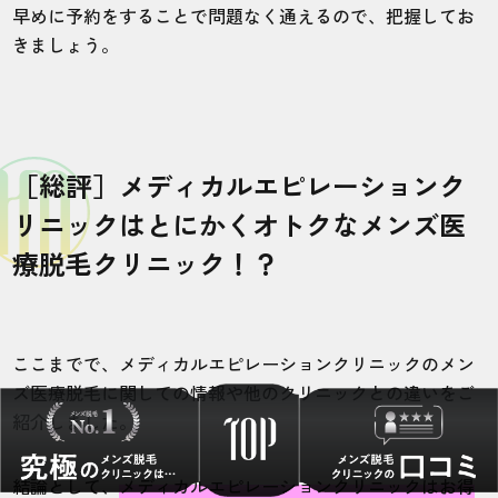
早めに予約をすることで問題なく通えるので、把握してお
きましょう。
［総評］メディカルエピレーションク
リニックはとにかくオトクなメンズ医
療脱毛クリニック！？
ここまでで、メディカルエピレーションクリニックのメン
ズ医療脱毛に関しての情報や他のクリニックとの違いをご
紹介しました。
結論として、
メディカルエピレーションクリニックはお得