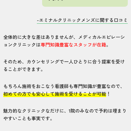
-エミナルクリニックメンズに関する口コミ
全体的に大きな差はありませんが、メディカルエピレーシ
ョンクリニックは
専門知識豊富なスタッフが在籍
。
そのため、カウンセリングで一人ひとりに合う提案を受け
ることができます。
もちろん施術をおこなう看護師も専門知識が豊富なので、
初めての方でも安心して施術を受けることが可能
！
魅力的なクリニックなだけに、1院のみなので予約は埋まり
やすいことも事実です。