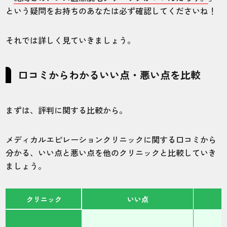
という疑問をお持ちのあなたは必ず確認してくださいね！
それでは詳しく見ていきましょう。
口コミからわかるいい点・悪い点を比較
まずは、評判に関する比較から。
メディカルエピレーションクリニックに関する口コミから
分かる、いい点と悪い点を他のクリニックと比較していき
ましょう。
クリニック
いい点