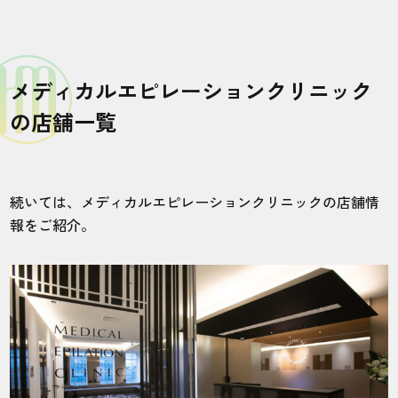
メディカルエピレーションクリニック
の店舗一覧
続いては、メディカルエピレーションクリニックの店舗情
報をご紹介。