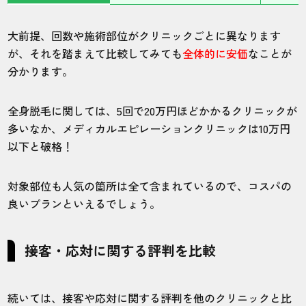
大前提、回数や施術部位がクリニックごとに異なります
が、それを踏まえて比較してみても
全体的に安価
なことが
分かります。
全身脱毛に関しては、5回で20万円ほどかかるクリニックが
多いなか、メディカルエピレーションクリニックは10万円
以下と破格！
対象部位も人気の箇所は全て含まれているので、コスパの
良いプランといえるでしょう。
接客・応対に関する評判を比較
続いては、接客や応対に関する評判を他のクリニックと比