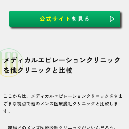
公式サイト
を見る
メディカルエピレーションクリニック
を他クリニックと比較
ここからは、メディカルエピレーションクリニックをさま
ざまな視点で他のメンズ医療脱毛クリニックと比較しま
す。
「
結局どのメンズ医療脱毛クリニックがいいんだろう。
」