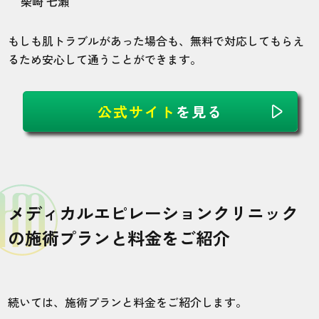
柴崎 七瀬
もしも肌トラブルがあった場合も、無料で対応してもらえ
るため安心して通うことができます。
公式サイト
を見る
メディカルエピレーションクリニック
の施術プランと料金をご紹介
続いては、施術プランと料金をご紹介します。