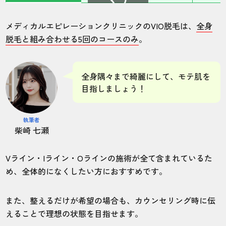
スクロールできます
メディカルエピレーションクリニックのVIO脱毛は、
全身
脱毛と組み合わせる5回のコースのみ
。
全身隅々まで綺麗にして、モテ肌を
目指しましょう！
執筆者
柴崎 七瀬
Vライン・Iライン・Oラインの施術が全て含まれているた
め、全体的になくしたい方におすすめです。
また、整えるだけが希望の場合も、カウンセリング時に伝
えることで理想の状態を目指せます。