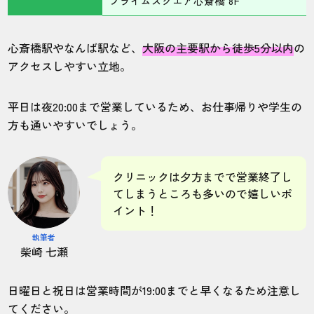
プライムスクエア心斎橋 8F
心斎橋駅やなんば駅など、
大阪の主要駅から徒歩5分以内
の
アクセスしやすい立地。
平日は夜20:00まで営業しているため、お仕事帰りや学生の
方も通いやすいでしょう。
クリニックは夕方までで営業終了し
てしまうところも多いので嬉しいポ
イント！
執筆者
柴崎 七瀬
日曜日と祝日は営業時間が19:00までと早くなるため注意し
てください。