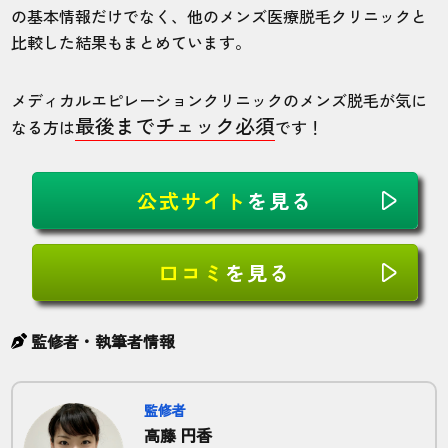
の基本情報だけでなく、他のメンズ医療脱毛クリニックと
比較した結果もまとめています。
メディカルエピレーションクリニックのメンズ脱毛が気に
最後までチェック必須
なる方は
です！
公式サイト
を見る
口コミ
を見る
監修者・執筆者情報
監修者
高藤 円香