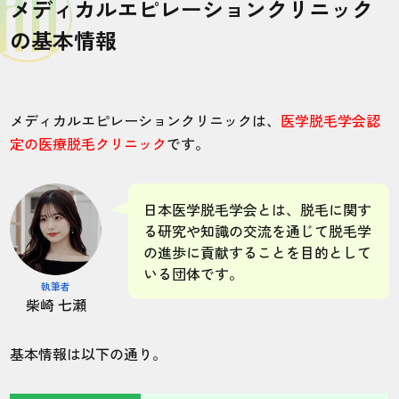
メディカルエピレーションクリニック
の基本情報
メディカルエピレーションクリニックは、
医学脱毛学会認
定の医療脱毛クリニック
です。
日本医学脱毛学会とは、脱毛に関す
る研究や知識の交流を通じて脱毛学
の進歩に貢献することを目的として
いる団体です。
執筆者
柴崎 七瀬
基本情報は以下の通り。