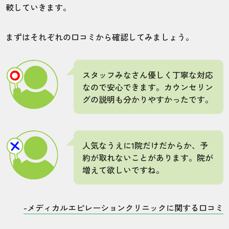
較していきます。
まずはそれぞれの口コミから確認してみましょう。
スタッフみなさん優しく丁寧な対応
なので安心できます。カウンセリン
グの説明も分かりやすかったです。
人気なうえに1院だけだからか、予
約が取れないことがあります。院が
増えて欲しいですね。
-メディカルエピレーションクリニックに関する口コミ