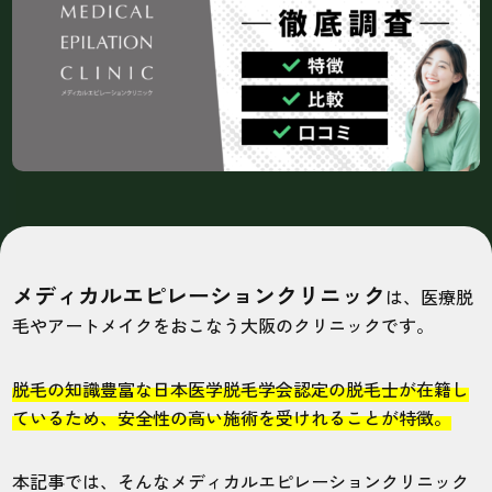
メディカルエピレーションクリニック
は、医療脱
毛やアートメイクをおこなう大阪のクリニックです。
脱毛の知識豊富な日本医学脱毛学会認定の脱毛士が在籍し
ているため、安全性の高い施術を受けれることが特徴。
本記事では、そんなメディカルエピレーションクリニック