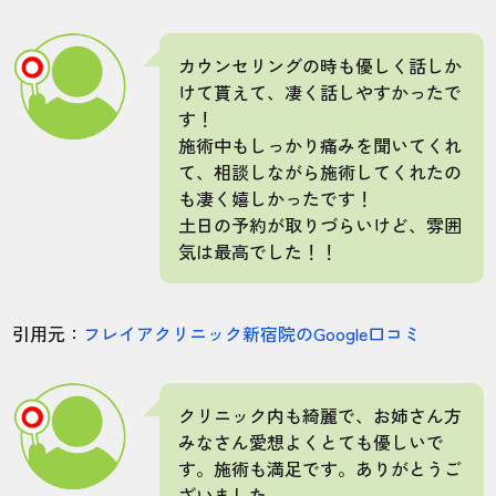
カウンセリングの時も優しく話しか
けて貰えて、凄く話しやすかったで
す！
施術中もしっかり痛みを聞いてくれ
て、相談しながら施術してくれたの
も凄く嬉しかったです！
土日の予約が取りづらいけど、雰囲
気は最高でした！！
引用元：
フレイアクリニック新宿院のGoogle口コミ
クリニック内も綺麗で、お姉さん方
みなさん愛想よくとても優しいで
す。施術も満足です。ありがとうご
ざいました。