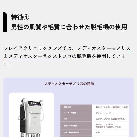
特徴①
男性の肌質や毛質に合わせた脱毛機の使用
フレイアクリニックメンズでは、
メディオスターモノリス
とメディオスターネクストプロ
の脱毛機を使用していま
す。