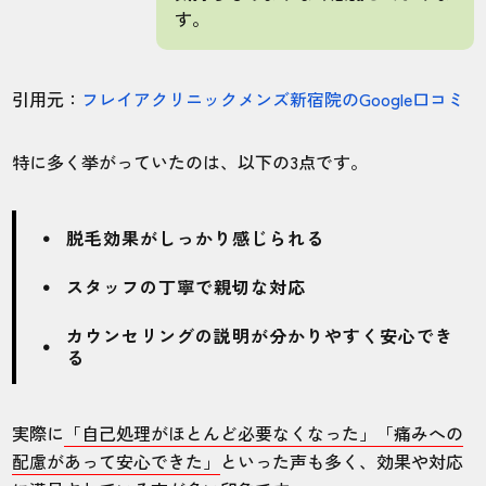
す。
引用元：
フレイアクリニックメンズ新宿院のGoogle口コミ
特に多く挙がっていたのは、以下の3点です。
脱毛効果がしっかり感じられる
スタッフの丁寧で親切な対応
カウンセリングの説明が分かりやすく安心でき
る
実際に
「自己処理がほとんど必要なくなった」「痛みへの
配慮があって安心できた」
といった声も多く、効果や対応