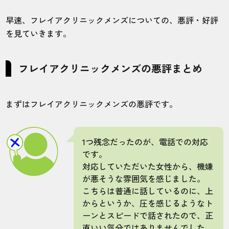
ニックだった
早速、フレイアクリニックメンズについての、悪評・好評
を見ていきます。
フレイアクリニックメンズの悪評まとめ
まずはフレイアクリニックメンズの悪評です。
1つ残念だったのが、電話での対応
です。
対応していただいた女性から、機嫌
が悪そうな雰囲気を感じました。
こちらは普通に話しているのに、上
からというか、圧を感じるようなト
ーンとスピードで話されたので、正
直いい気分ではありませんでした。