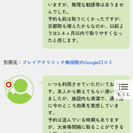
いますが、無理な勧誘等はありませ
んでした。
予約も前は取りにくかったですが、
京都院も増えたからなのか、以前よ
りは3.４ヶ月以内で取りやすくなっ
たと感じます。
引用元：
フレイアクリニック梅田院のGoogle口コミ
いつも利用させていただいておりま
す。友人から教えてもらい通い始め
ましたが、施設内も清潔で、通う度
に今のところ効果を実感していま
す。
予約は混んでいる時期もあります
が、大体等間隔に取ることができる