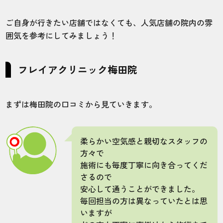
ご自身が行きたい店舗ではなくても、人気店舗の院内の雰
囲気を参考にしてみましょう！
フレイアクリニック梅田院
まずは梅田院の口コミから見ていきます。
柔らかい空気感と親切なスタッフの
方々で
施術にも毎度丁寧に向き合ってくだ
さるので
安心して通うことができました。
毎回担当の方は異なっていたとは思
いますが