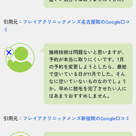
引用元：
フレイアクリニックメンズ名古屋院のGoogle口コ
ミ
施術技術は問題ないと思いますが、
予約が本当に取りにくいです。7月
の予約を変更しようとしたら、最短
で空いている日が11月でした。そん
なに空いていないものなのでしょう
か。早めに脱毛を完了させたい人に
はあまりおすすめしません。
引用元：
フレイアクリニックメンズ新宿院のGoogle口コミ