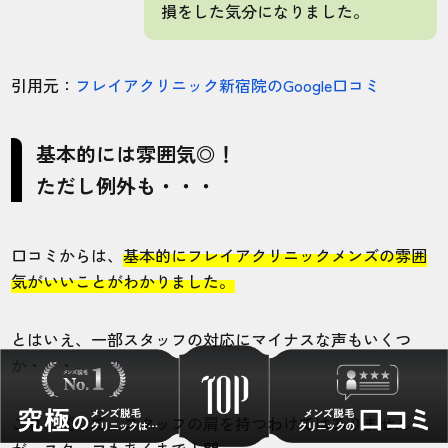
損をした気分になりました。
引用元：
フレイアクリニック新宿院のGoogle口コミ
基本的には雰囲気◎！
ただし例外も・・・
口コミからは、
基本的にフレイアクリニックメンズの雰囲
気がいいことがわかりました。
とはいえ、一部スタッフの対応にマイナスな声もいくつ
か・・・。
これに関して、スタッフの肩を持つわけではありません