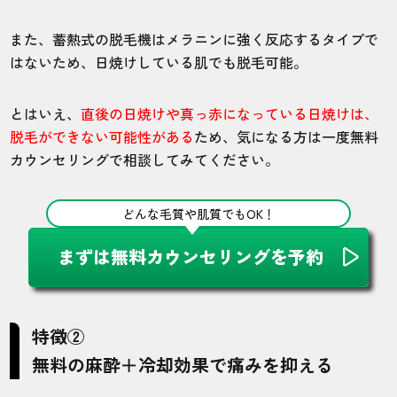
また、蓄熱式の脱毛機はメラニンに強く反応するタイプで
はないため、日焼けしている肌でも脱毛可能。
とはいえ、
直後の日焼けや真っ赤になっている日焼けは、
脱毛ができない可能性がある
ため、気になる方は一度無料
カウンセリングで相談してみてください。
どんな毛質や肌質でもOK！
まずは無料カウンセリングを予約
特徴②
無料の麻酔＋冷却効果で痛みを抑える