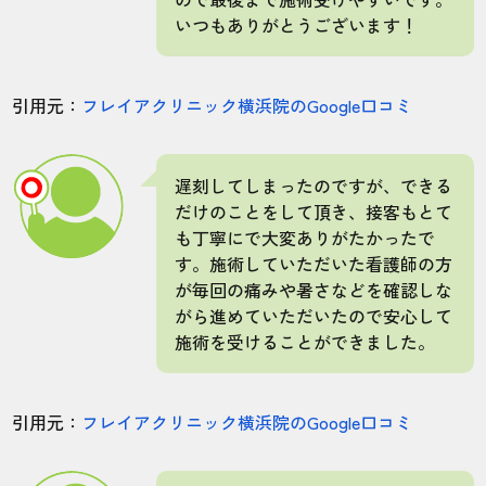
いつもありがとうございます！
引用元：
フレイアクリニック横浜院のGoogle口コミ
遅刻してしまったのですが、できる
だけのことをして頂き、接客もとて
も丁寧にで大変ありがたかったで
す。施術していただいた看護師の方
が毎回の痛みや暑さなどを確認しな
がら進めていただいたので安心して
施術を受けることができました。
引用元：
フレイアクリニック横浜院のGoogle口コミ