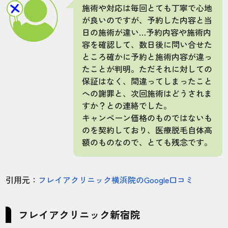
施術や対応は毎回とても丁寧で心地
が良いのですが、予約した内容と当
日の施術が違い…予約内容や施術内
容を確認して、数日後に問い合せた
ところ確かに予約と施術内容が違っ
たことが判明。ただそれに対しての
保証はなく、間違ってしまったこと
への謝罪と、次回施術はどうされま
すか？との連絡でした。
キャンペーン価格のものではないも
のを契約しており、医療脱毛自体高
額のものなので、とても残念です。
引用元：
フレイアクリニック横浜院のGoogle口コミ
フレイアクリニック新宿院