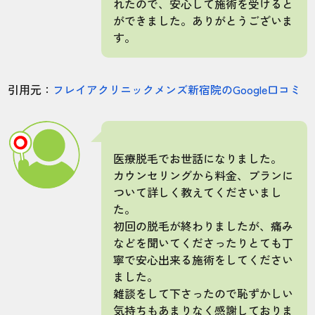
れたので、安心して施術を受けると
ができました。ありがとうございま
す。
引用元：
フレイアクリニックメンズ新宿院のGoogle口コミ
医療脱毛でお世話になりました。
カウンセリングから料金、プランに
ついて詳しく教えてくださいまし
た。
初回の脱毛が終わりましたが、痛み
などを聞いてくださったりとても丁
寧で安心出来る施術をしてください
ました。
雑談をして下さったので恥ずかしい
気持ちもあまりなく感謝しておりま