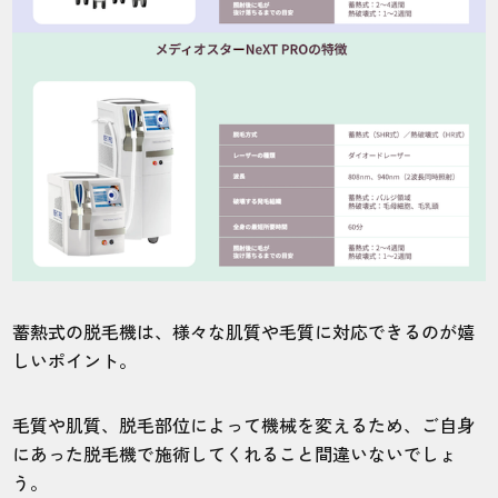
蓄熱式の脱毛機は、様々な肌質や毛質に対応できるのが嬉
しいポイント。
毛質や肌質、脱毛部位によって機械を変えるため、ご自身
にあった脱毛機で施術してくれること間違いないでしょ
う。