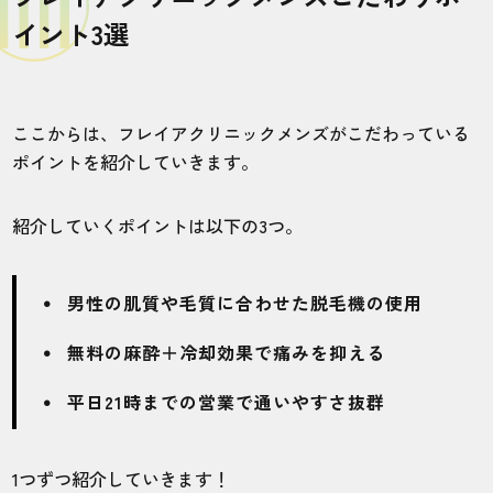
イント3選
ここからは、フレイアクリニックメンズがこだわっている
ポイントを紹介していきます。
紹介していくポイントは以下の3つ。
男性の肌質や毛質に合わせた脱毛機の使用
無料の麻酔＋冷却効果で痛みを抑える
平日21時までの営業で通いやすさ抜群
1つずつ紹介していきます！