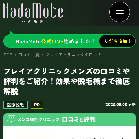
TOP
口コミ一覧
フレイアクリニックの口コミ
フレイアクリニックメンズの口コミや
評判をご紹介！効果や脱毛機まで徹底
解説
医療脱毛
PR
更新
2025.09.05