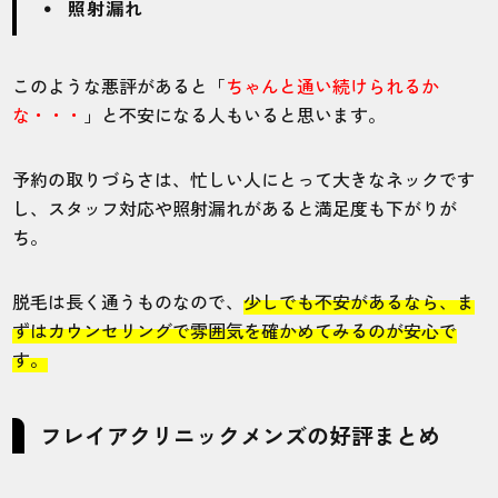
照射漏れ
このような悪評があると「
ちゃんと通い続けられるか
な・・・
」と不安になる人もいると思います。
予約の取りづらさは、忙しい人にとって大きなネックです
し、スタッフ対応や照射漏れがあると満足度も下がりが
ち。
脱毛は長く通うものなので、
少しでも不安があるなら、ま
ずはカウンセリングで雰囲気を確かめてみるのが安心で
す。
フレイアクリニックメンズの好評まとめ