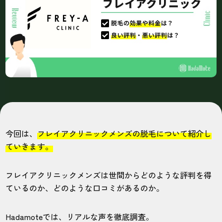
今回は、
フレイアクリニックメンズの脱毛について紹介し
ていきます。
フレイアクリニックメンズは世間からどのような評判を得
ているのか、どのような口コミがあるのか。
Hadamoteでは、リアルな声を徹底調査。