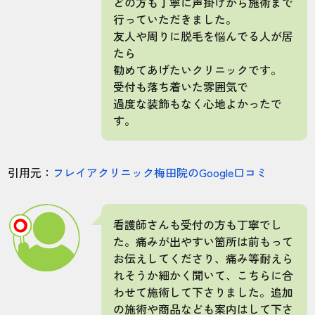
どの方も丁寧に声掛けから施術まで
行っていただきました。
友人や周りに脱毛を悩んでる人が居
たら
勧めてあげたいクリニックです。
受付も落ち着いた雰囲気で
過度な装飾もなく心地よかったで
す。
引用元：
フレイアクリニック梅田院のGoogle口コミ
看護師さんも受付の方も丁寧でし
た。痛みが出やすい箇所は前もって
お伝えしてくださり、痛み等耐えら
れそうか細かく聞いて、こちらに合
わせて施術して下さりました。追加
の施術や商品なども案内はして下さ