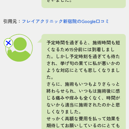
引用元：
フレイアクリニック新宿院のGoogle口コミ
予定時間を過ぎると、施術時間も短
くなるため15分前には到着しまし
た。しかし予定時刻を過ぎても待た
され、挙げ句の果てに私が悪いかの
ような対応にとても悲しくなりまし
た。
さらに、施術もいつもよりさらっと
終わらせられ、いつもは施術後に感
じる痛みや痒みも全くなく、時間が
ないから適当に施術されたのかと悲
しくなりました。
せっかく高額な費用を払って効果を
期待してお願いしているのにとても