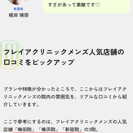
すさがあって素敵です♡
執筆者
根岸 瑛奈
フレイアクリニックメンズ人気店舗の
口コミをピックアップ
プランや特徴が分かったところで、ここからはフレイアク
リニックメンズの院内の雰囲気を、リアルな口コミから紹
介していきます。
ここで参考にするのは、フレイアクリニックメンズの人気
店舗
「梅田院」「横浜院」「新宿院」
の3院。