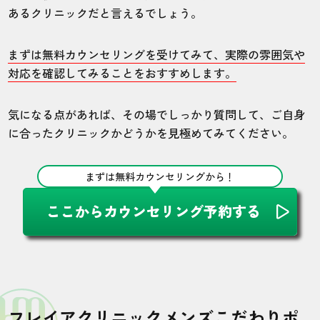
あるクリニックだと言えるでしょう。
まずは無料カウンセリングを受けてみて、実際の雰囲気や
対応を確認してみることをおすすめします。
気になる点があれば、その場でしっかり質問して、ご自身
に合ったクリニックかどうかを見極めてみてください。
まずは無料カウンセリングから！
ここからカウンセリング予約する
フレイアクリニックメンズこだわりポ