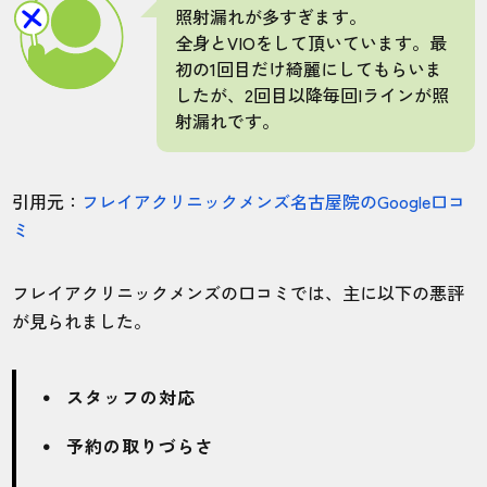
照射漏れが多すぎます。
全身とVIOをして頂いています。最
初の1回目だけ綺麗にしてもらいま
したが、2回目以降毎回Iラインが照
射漏れです。
引用元：
フレイアクリニックメンズ名古屋院のGoogle口コ
ミ
フレイアクリニックメンズの口コミでは、主に以下の悪評
が見られました。
スタッフの対応
予約の取りづらさ