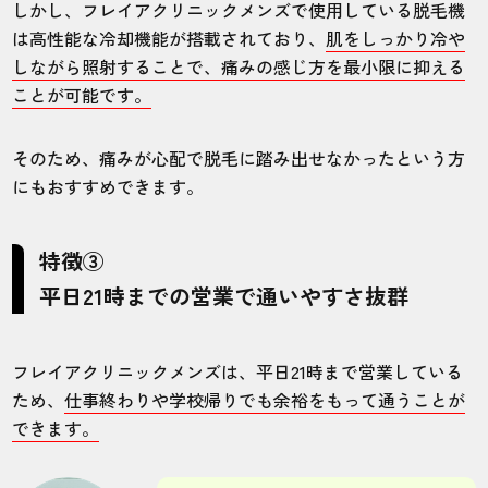
しかし、フレイアクリニックメンズで使用している脱毛機
は高性能な冷却機能が搭載されており、
肌をしっかり冷や
しながら照射することで、痛みの感じ方を最小限に抑える
ことが可能です。
そのため、痛みが心配で脱毛に踏み出せなかったという方
にもおすすめできます。
特徴③
平日21時までの営業で通いやすさ抜群
フレイアクリニックメンズは、平日21時まで営業している
ため、
仕事終わりや学校帰りでも余裕をもって通うことが
できます。