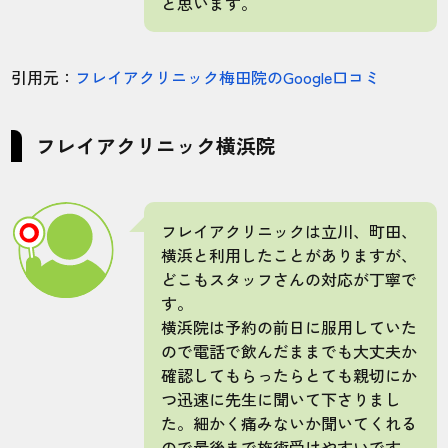
と思います。
引用元：
フレイアクリニック梅田院のGoogle口コミ
フレイアクリニック横浜院
フレイアクリニックは立川、町田、
横浜と利用したことがありますが、
どこもスタッフさんの対応が丁寧で
す。
横浜院は予約の前日に服用していた
ので電話で飲んだままでも大丈夫か
確認してもらったらとても親切にか
つ迅速に先生に聞いて下さりまし
た。細かく痛みないか聞いてくれる
ので最後まで施術受けやすいです。