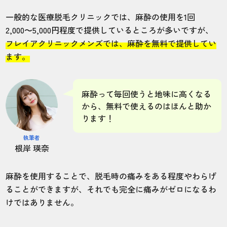
一般的な医療脱毛クリニックでは、麻酔の使用を1回
2,000〜5,000円程度で提供しているところが多いですが、
フレイアクリニックメンズでは、麻酔を無料で提供してい
ます。
麻酔って毎回使うと地味に高くなる
から、無料で使えるのはほんと助か
ります！
執筆者
根岸 瑛奈
麻酔を使用することで、脱毛時の痛みをある程度やわらげ
ることができますが、それでも完全に痛みがゼロになるわ
けではありません。