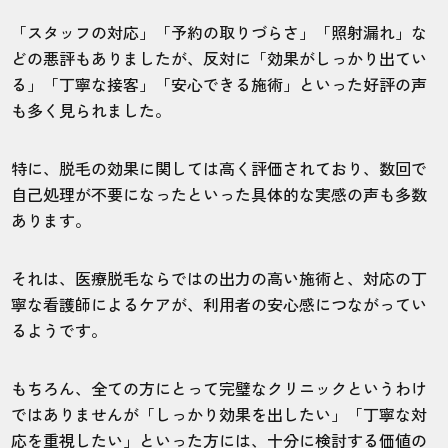
「スタッフの対応」「予約の取りづらさ」「照射漏れ」な
どの悪評もありましたが、反対に「効果がしっかり出てい
る」「丁寧な接客」「安心できる施術」といった好評の声
も多く見られました。
特に、脱毛の効果に関しては高く評価されており、数回で
自己処理が不要になったといった具体的な実感の声も多数
あります。
それは、医療脱毛ならではの出力の高い施術と、対応の丁
寧な看護師によるケアが、利用者の安心感につながってい
るようです。
もちろん、全ての方にとって完璧なクリニックというわけ
ではありませんが「しっかり効果を出したい」「丁寧な対
応を重視したい」といった方には、十分に検討する価値の