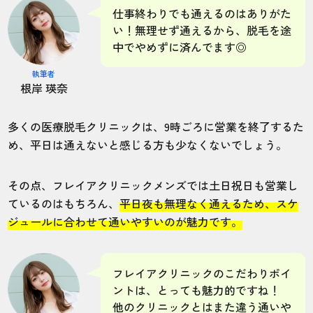
仕事終わりでも通えるのはありがた
い！無理せず通えるから、脱毛を途
中でやめずに済んでます◎
執筆者
根岸 瑛奈
多くの医療脱毛クリニックは、9時ごろに営業を終了するた
め、平日は通えないと感じる方も少なくないでしょう。
その点、フレイアクリニックメンズでは土日祝日も営業し
ているのはもちろん、
平日夜も無理なく通えるため、スケ
ジュールに合わせて通いやすいのが魅力です。
フレイアクリニックのこだわりポイ
ントは、とっても魅力的ですね！
他のクリニックとはまた違う通いや