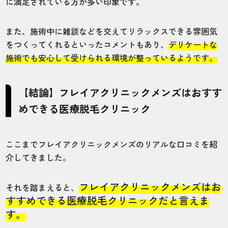
に満足されている方が多い印象です。
また、施術中に雑談などを交えてリラックスできる雰囲気
をつくってくれるといったコメントもあり、
デリケートな
施術でも安心して受けられる環境が整っているようです。
【結論】フレイアクリニックメンズはおすす
めできる医療脱毛クリニック
ここまでフレイアクリニックメンズのリアルな口コミを紹
介してきました。
フレイアクリニックメンズはお
それを踏まえると、
すすめできる医療脱毛クリニックだと言えま
す。