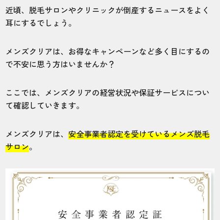
近頃、脱毛サロンやクリニックが倒産するニュースをよく
耳にするでしょう。
メンズクリアは、お得なキャンペーンなど多く目にするの
で不安に思う方はいませんか？
ここでは、メンズクリアの経営状況や保証サービスについ
て確認していきます。
メンズクリアは、
安全事業者認定を受けているメンズ脱毛
サロン
。