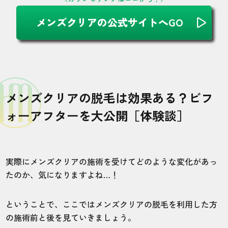
メンズクリアの公式サイトへGO
メンズクリアの脱毛は効果ある？ビフ
ォーアフターを大公開［体験談］
実際にメンズクリアの施術を受けてどのような変化があっ
たのか、気になりますよね…！
ということで、ここではメンズクリアの脱毛を利用した方
の施術前と後を見ていきましょう。