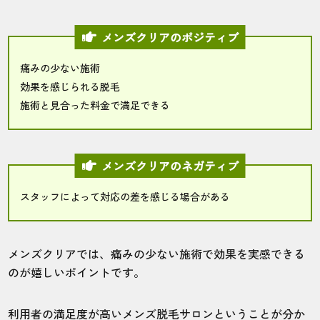
メンズクリアのポジティブ
痛みの少ない施術
効果を感じられる脱毛
施術と見合った料金で満足できる
メンズクリアのネガティブ
スタッフによって対応の差を感じる場合がある
メンズクリアでは、痛みの少ない施術で効果を実感できる
のが嬉しいポイントです。
利用者の満足度が高いメンズ脱毛サロンということが分か