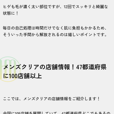
ヒゲも毛が濃く太い部位ですが、12回でスッキリと綺麗な
状態に！
毎日の自己処理は時間だけでなく肌に負担もかかるため、
そういった手間から解放されるのは嬉しいポイントです。
メンズクリアの店舗情報！47都道府県
に100店舗以上
ここでは、メンズクリアの店舗情報をご紹介します！
全国に105店舗を展開していて、47都道府県どこでもあるの