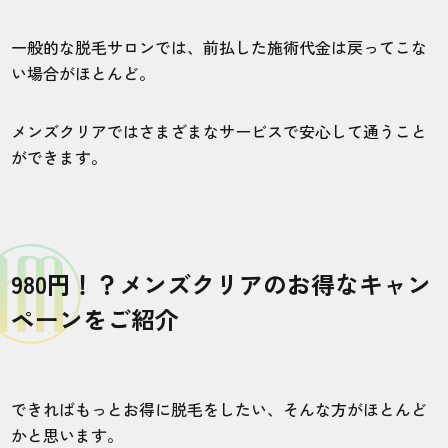
一般的な脱毛サロンでは、前払した施術代金は戻ってこな
い場合がほとんど。
メンズクリアではさまざまなサービスで安心して通うこと
ができます。
980円！？メンズクリアのお得なキャン
ペーンをご紹介
できればもっとお得に脱毛をしたい、そんな方がほとんど
かと思います。