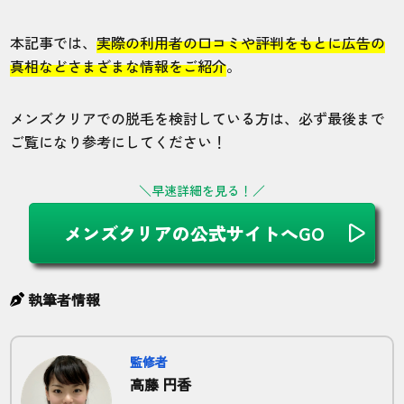
本記事では、
実際の利用者の口コミや評判をもとに広告の
真相などさまざまな情報をご紹介
。
メンズクリアでの脱毛を検討している方は、必ず最後まで
ご覧になり参考にしてください！
＼早速詳細を見る！／
メンズクリアの公式サイトへGO
執筆者情報
監修者
高藤 円香