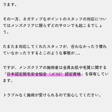
ります。
その一方、ネガティブなポイントのスタッフの対応につい
てはメンズクリアに限らずどのサロンでも起こるでしょ
う。
たまたま対応してくれたスタッフが、合わなかったり慣れ
ていなかったりするとこのような事態が…。
ですが、メンズクリアの施術者は全員お肌や毛質に関する
「
日本認定脱毛安全協会（JCSE）認定資格
」を保有してい
ます。
トラブルなく施術が受けられるので安心してください。