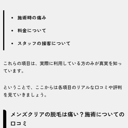
施術時の痛み
料金について
スタッフの接客について
これらの項目は、実際に利用している方のみが真実を知っ
ています。
ということで、ここからは各項目のリアルな口コミや評判
を見ていきましょう。
メンズクリアの脱毛は痛い？施術についての
口コミ