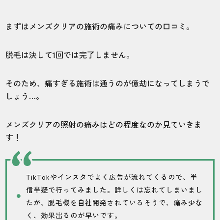
まずはメンズクリアの施術の痛みについての口コミ。
脱毛は決して1回では完了しません。
そのため、痛すぎる施術は通うのが億劫になってしまうで
しょう…。
メンズクリアの照射の痛みはどの程度なのか見ていきま
す！
TikTokやインスタでよく広告が流れてくるので、半
信半疑で行ってみました。詳しくは忘れてしまいまし
たが、脱毛機を自社開発されているそうで、痛み少な
く、効果出るのが早いです。