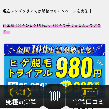
現在メンズクリアでは破格のキャンペーンを実施！
通常25,200円のヒゲ脱毛が、980円で受けることができま
す。