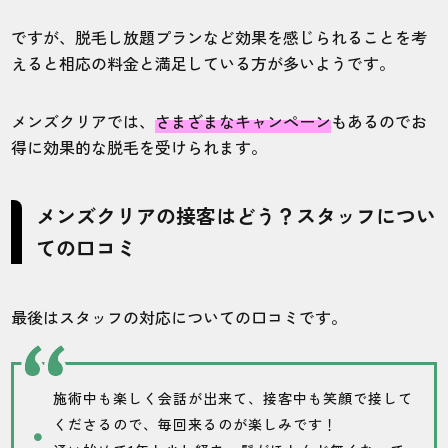
ですが、脱毛し放題プランなど効果を感じられることを考
えると相応の料金と満足している方が多いようです。
メンズクリアでは、
さまざまなキャンペーン
もあるのでお
得に効果的な脱毛を受けられます。
メンズクリアの接客はどう？スタッフについ
ての口コミ
最後はスタッフの対応についての口コミです。
施術中も楽しく会話が出来て、接客中も笑顔で接して
くださるので、毎回来るのが楽しみです！