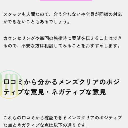
スタッフも人間なので、合う合わないや全員が同様の対応
ができないこともあるでしょう。
カウンセリングや毎回の施術時に要望を伝えることはでき
るので、不安な方は相談してみることをおすすめします。
口コミから分かるメンズクリアのポジ
ティブな意見・ネガティブな意見
これらの口コミから確認できるメンズクリアのポジティブ
な点とネガティブな点は以下の通りです。