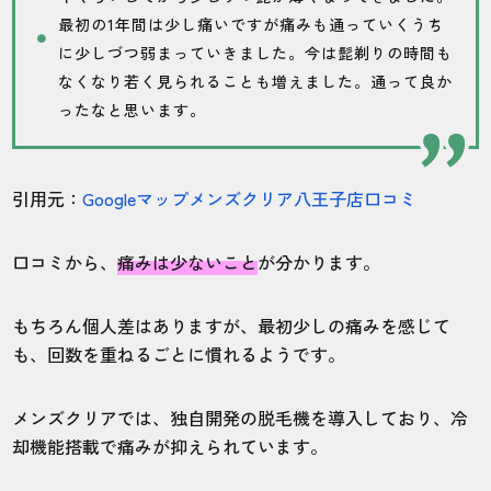
最初の1年間は少し痛いですが痛みも通っていくうち
に少しづつ弱まっていきました。今は髭剃りの時間も
なくなり若く見られることも増えました。通って良か
ったなと思います。
引用元：
Googleマップメンズクリア八王子店口コミ
口コミから、
痛みは少ないこと
が分かります。
もちろん個人差はありますが、最初少しの痛みを感じて
も、回数を重ねるごとに慣れるようです。
メンズクリアでは、独自開発の脱毛機を導入しており、冷
却機能搭載で痛みが抑えられています。