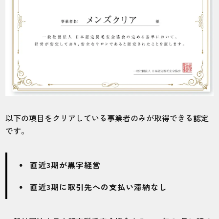
以下の項目をクリアしている事業者のみが取得できる認定
です。
直近3期が黒字経営
直近3期に取引先への支払い滞納なし