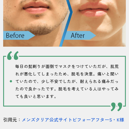
毎日の髭剃りが面倒でマスクをつけていただが、肌荒
れが悪化してしまったため、脱毛を決意。痛いと聞い
ていたので、少し不安でしたが、耐えられる痛みだっ
たので良かったです。脱毛を考えている人はやってみ
ても良いと思います。
引用元：
メンズクリア公式サイトビフォーアフターS・K様