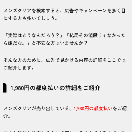
メンズクリアを検索すると、広告やキャンペーンを多く目
にする方も多いでしょう。
「実際はどうなんだろう？」「結局その値段じゃなかった
ら嫌だな。」と不安な方はいませんか？
そんな方のために、広告で見かける内容の詳細をここでは
ご紹介します。
1,980円の都度払いの詳細をご紹介
メンズクリアが売り出している、
1,980円の都度払い
をご紹
介。