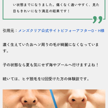
い状態までになりました。痛くなく通いやすく、見た
目もきれいになり満足の結果です！
引用元：
メンズクリア公式サイトビフォーアフターD・H様
濃く生えていたおヘソ周りの毛が綺麗になくなっていま
す。
子の状態なら夏も気にせず海やプールへ行けますよね！
続いては、ヒゲ脱毛を12回受けた方の体験談です。