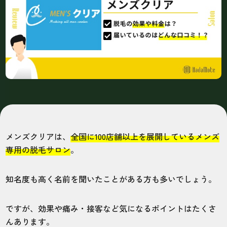
メンズクリアは、
全国に100店舗以上を展開しているメンズ
専用の脱毛サロン
。
知名度も高く名前を聞いたことがある方も多いでしょう。
ですが、効果や痛み・接客など気になるポイントはたくさ
んあります。