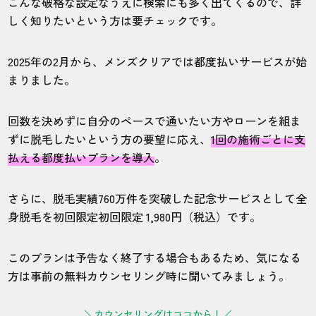
こんな破格な設定なうえに検索にも多く出てくるので、詳
しく知りたいという方は要チェックです。
2025年の2月から、メンズクリアでは都度払いサービスが始
まりました。
回数を決めずに自分のペースで通いたい方やローンを組ま
ずに脱毛したいという方の要望に応え、
1回の施術ごとに支
払える都度払いプランを導入
。
さらに、脱毛実績760万件を突破した記念サービスとして全
身脱毛を初回限定初回限定 1,980円（税込）です。
このプランは予告なく終了する場合もあるため、気になる
方は事前の無料カウンセリング時に聞いてみましょう。
＼カウンセリングはココから！／