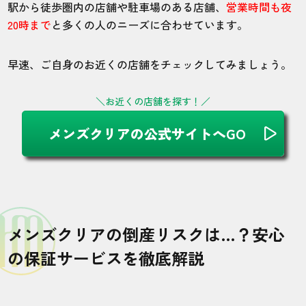
駅から徒歩圏内の店舗や駐車場のある店舗、
営業時間も夜
20時まで
と多くの人のニーズに合わせています。
早速、ご自身のお近くの店舗をチェックしてみましょう。
＼お近くの店舗を探す！／
メンズクリアの公式サイトへGO
メンズクリアの倒産リスクは…？安心
の保証サービスを徹底解説