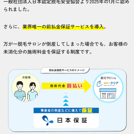
一般社団法人日本認定脱毛安全協会より2025年の1月に認め
られました。
さらに、
業界唯一の前払金保証サービスを導入
。
万が一脱毛サロンが倒産してしまった場合でも、お客様の
未消化分の施術料金を保証する制度です。