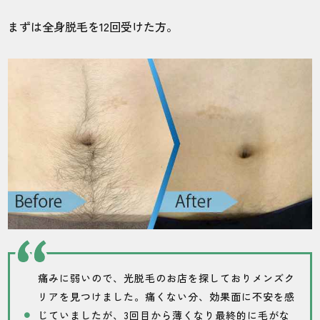
まずは全身脱毛を12回受けた方。
痛みに弱いので、光脱毛のお店を探しておりメンズク
リアを見つけました。痛くない分、効果面に不安を感
じていましたが、3回目から薄くなり最終的に毛がな