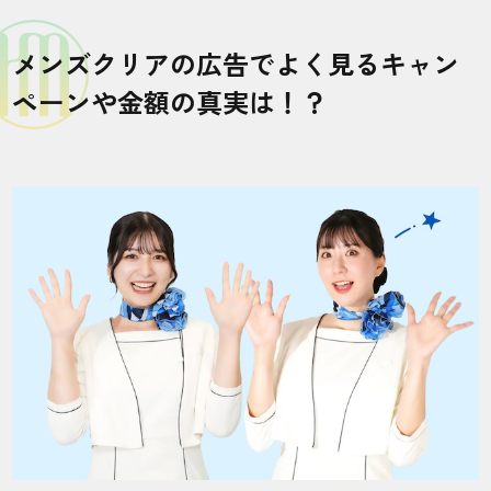
メンズクリアの広告でよく見るキャン
ペーンや金額の真実は！？