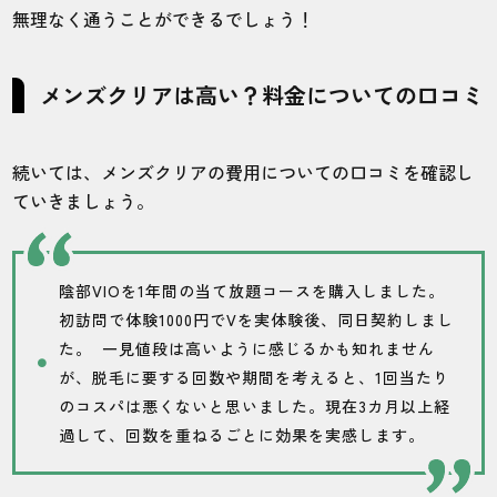
無理なく通うことができるでしょう！
メンズクリアは高い？料金についての口コミ
続いては、メンズクリアの費用についての口コミを確認し
ていきましょう。
陰部VIOを1年間の当て放題コースを購入しました。
初訪問で体験1000円でVを実体験後、同日契約しまし
た。 一見値段は高いように感じるかも知れません
が、脱毛に要する回数や期間を考えると、1回当たり
のコスパは悪くないと思いました。現在3カ月以上経
過して、回数を重ねるごとに効果を実感します。