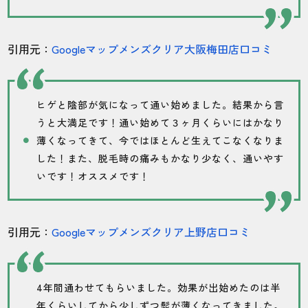
引用元：
Googleマップメンズクリア大阪梅田店口コミ
ヒゲと陰部が気になって通い始めました。結果から言
うと大満足です！通い始めて３ヶ月くらいにはかなり
薄くなってきて、今ではほとんど生えてこなくなりま
した！また、脱毛時の痛みもかなり少なく、通いやす
いです！オススメです！
引用元：
Googleマップメンズクリア上野店口コミ
4年間通わせてもらいました。効果が出始めたのは半
年くらいしてから少しずつ髭が薄くなってきました。