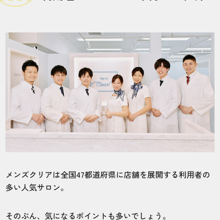
［まとめ］メンズクリアはとことんお客様ファー
ストのメンズ脱毛サロン
メンズクリアは全国47都道府県に店舗を展開する利用者の
多い人気サロン。
そのぶん、気になるポイントも多いでしょう。