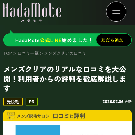
TOP
口コミ一覧
メンズクリアの口コミ
メンズクリアのリアルな口コミを大公
開！利用者からの評判を徹底解説しま
す
光脱毛
PR
更新
2026.02.06