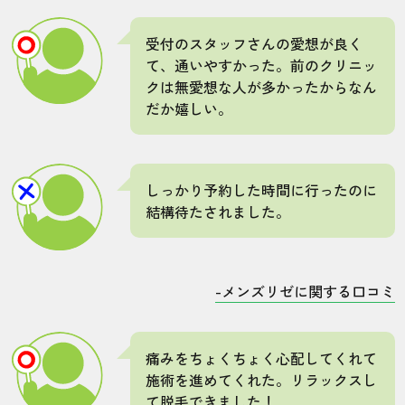
受付のスタッフさんの愛想が良く
て、通いやすかった。前のクリニッ
クは無愛想な人が多かったからなん
だか嬉しい。
しっかり予約した時間に行ったのに
結構待たされました。
-メンズリゼに関する口コミ
痛みをちょくちょく心配してくれて
施術を進めてくれた。リラックスし
て脱毛できました！