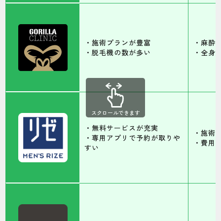
・施術プランが豊富
・麻酔
・脱毛機の数が多い
・全身
スクロールできます
・無料サービスが充実
・施術
・専用アプリで予約が取りや
・費用
すい