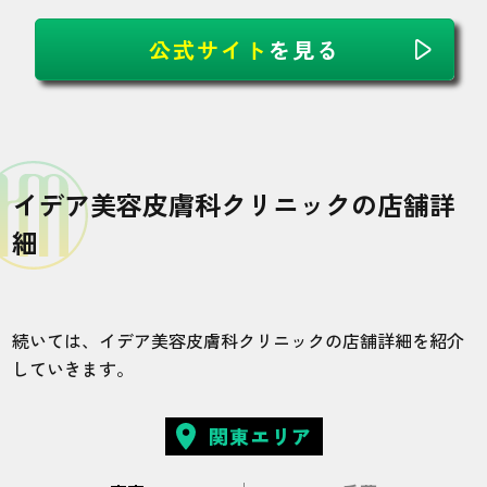
公式サイト
を見る
イデア美容皮膚科クリニックの店舗詳
細
続いては、イデア美容皮膚科クリニックの店舗詳細を紹介
していきます。
関東エリア