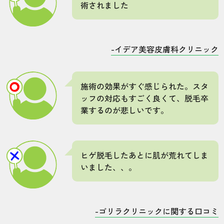
術されました
-イデア美容皮膚科クリニック
施術の効果がすぐ感じられた。スタ
ッフの対応もすごく良くて、脱毛卒
業するのが悲しいです。
ヒゲ脱毛したあとに肌が荒れてしま
いました、、。
-ゴリラクリニックに関する口コミ