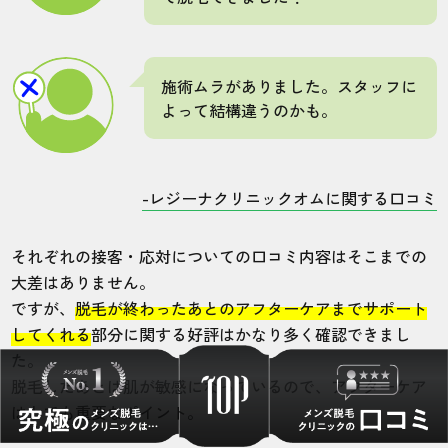
施術ムラがありました。スタッフに
よって結構違うのかも。
-レジーナクリニックオムに関する口コミ
それぞれの接客・応対についての口コミ内容はそこまでの
大差はありません。
ですが、
脱毛が終わったあとのアフターケアまでサポート
してくれる
部分に関する好評はかなり多く確認できまし
た。
脱毛したあとは肌が敏感になっているので、アフターケア
はとても重要なポイント。