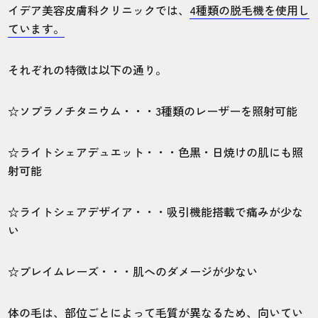
イデア美容皮膚科クリニックでは、
4種類の脱毛機を使用し
ています。
それぞれの特徴は以下の通り。
☆ソプラノチタニウム・・・3種類のレーザーを照射可能
☆ライトシェアデュエット・・・色黒・日焼けの肌にも照
射可能
☆ライトシェアデザイア・・・吸引機能搭載で痛みが少な
い
☆プレイムレーズ・・・肌へのダメージが少ない
体の毛は、部位ごとによって毛質が異なるため、向いてい