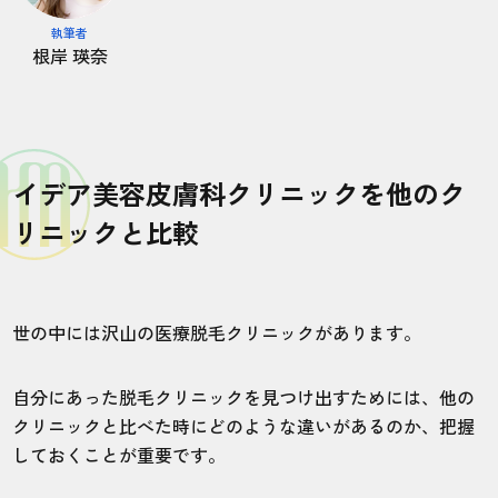
執筆者
根岸 瑛奈
イデア美容皮膚科クリニックを他のク
リニックと比較
世の中には沢山の医療脱毛クリニックがあります。
自分にあった脱毛クリニックを見つけ出すためには、他の
クリニックと比べた時にどのような違いがあるのか、把握
しておくことが重要です。