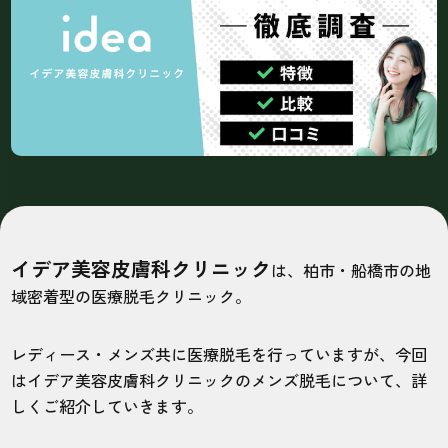
イデア美容皮膚科クリニック
は、柏市・船橋市の地
域密着型の医療脱毛クリニック。
レディース・メンズ共に医療脱毛を行っていますが、今回
はイデア美容皮膚科クリニックのメンズ脱毛について、詳
しくご紹介していきます。