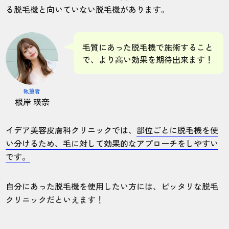
る脱毛機と向いていない脱毛機があります。
毛質にあった脱毛機で施術すること
で、より高い効果を期待出来ます！
執筆者
根岸 瑛奈
イデア美容皮膚科クリニックでは、
部位ごとに脱毛機を使
い分けるため、毛に対して効果的なアプローチをしやすい
です。
自分にあった脱毛機を使用したい方には、ピッタリな脱毛
クリニックだといえます！