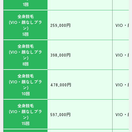
1回
全身脱毛
(VIO・顔なしプラ
259,000円
VIO・
ン)
5回
全身脱毛
(VIO・顔なしプラ
398,000円
VIO・
ン)
8回
全身脱毛
(VIO・顔なしプラ
478,000円
VIO・
ン)
10回
全身脱毛
(VIO・顔なしプラ
597,000円
VIO・
ン)
15回