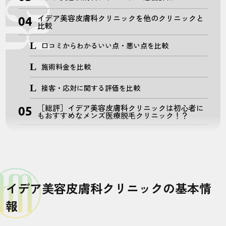
イデア美容皮膚科クリニックを他のクリニックと
比較
口コミからわかるいい点・悪い点を比較
施術料金を比較
接客・応対に関する評価を比較
［総評］イデア美容皮膚科クリニックは初心者に
もおすすめなメンズ医療脱毛クリニック！？
イデア美容皮膚科クリニックの基本情
報