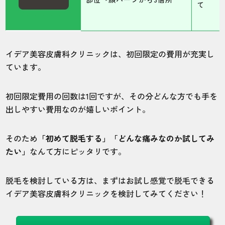
て
イデア美容皮膚科クリニックは、初回限定の費用が充実し
ています。
初回限定費用の回数は1回ですが、その分どんな方でも手を
出しやすい費用なのが嬉しいポイント。
そのため
「初めて脱毛する」「どんな痛みなのか試してみ
たい」
なんて方にピッタリです。
脱毛を検討している方は、まずはお試し感覚で脱毛できる
イデア美容皮膚科クリニックを検討してみてください！