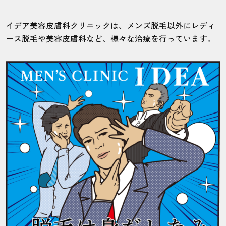
イデア美容皮膚科クリニックは、メンズ脱毛以外にレディ
ース脱毛や美容皮膚科など、様々な治療を行っています。