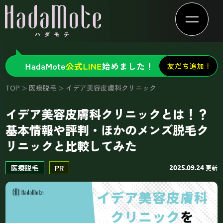
TOP
医療脱毛
イデア美容皮膚科クリニック
イデア美容皮膚科クリニックとは！？
基本情報や評判・ほかのメンズ脱毛ク
リニックと比較してみた
医療脱毛
PR
更新
2025.09.24