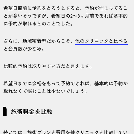
希望日直前に予約をとろうとすると、予約が埋まってるこ
とが多いそうですが、希望日の2〜3ヶ月前であれば基本的
に予約が取れるとのことでした。
さらに、地域密着型だからこそ、
他のクリニックと比べる
と会員数が少なめ。
比較的予約は取りやすい方だと言えます。
希望日までに余裕をもって予約できれば、基本的に予約が
取れなくて悩むことは少ないでしょう。
施術料金を比較
続いては、施術プランと費用を他クリニックと比較してい