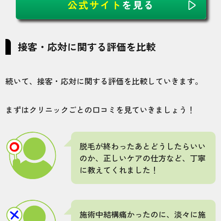
公式サイト
を見る
接客・応対に関する評価を比較
続いて、接客・応対に関する評価を比較していきます。
まずはクリニックごとの口コミを見ていきましょう！
脱毛が終わったあとどうしたらいい
のか、正しいケアの仕方など、丁寧
に教えてくれました！
施術中結構痛かったのに、淡々に施