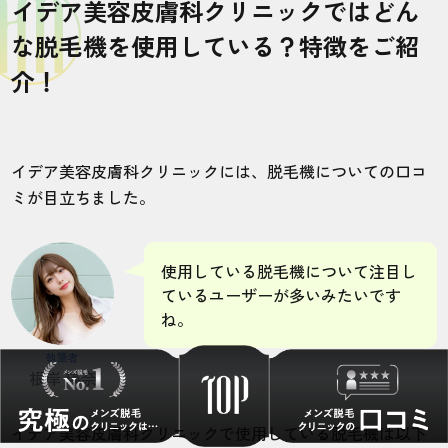
イデア美容皮膚科クリニックではどん
な脱毛機を使用している？特徴をご紹
介！
イデア美容皮膚科クリニックには、脱毛機についての口コ
ミが目立ちました。
使用している脱毛機について注目し
ているユーザーが多いみたいです
ね。
執筆者
根岸 瑛奈
イデア美容皮膚科クリニックで使用している脱毛機は以下