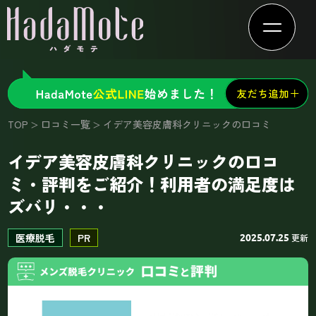
TOP
口コミ一覧
イデア美容皮膚科クリニックの口コミ
イデア美容皮膚科クリニックの口コ
ミ・評判をご紹介！利用者の満足度は
ズバリ・・・
医療脱毛
PR
更新
2025.07.25