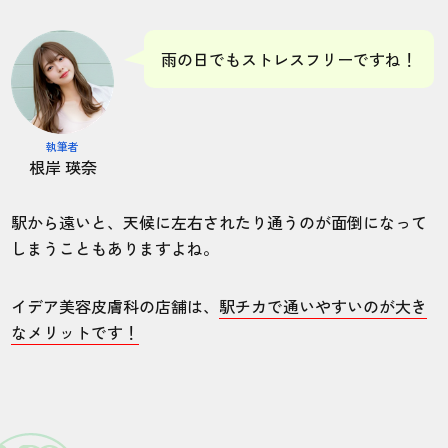
雨の日でもストレスフリーですね！
脱毛の効果が早く見られた。沢山の脱毛機
の中から選んでくれたので、多分自分に一
番合った脱毛機を使えたんだと思います。
執筆者
根岸 瑛奈
駅から遠いと、天候に左右されたり通うのが面倒になって
しまうこともありますよね。
イデア美容皮膚科の店舗は、
駅チカで通いやすいのが大き
なメリットです！