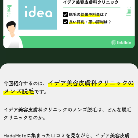
イデア美容皮膚科クリニックの
今回紹介するのは、
メンズ脱毛
です。
イデア美容皮膚科クリニックのメンズ脱毛は、どんな脱毛
クリニックなのか。
HadaMoteに集まった口コミを見ながら、イデア美容皮膚