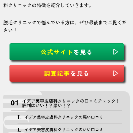
科クリニックの特徴を紹介していきます。
脱毛クリニックで悩んでいる方は、ぜひ最後までご覧くだ
さい！
公式サイト
を見る
調査記事
を見る
イデア美容皮膚科クリニックの口コミチェック！
評判はいい！？悪い！？
イデア美容皮膚科クリニックの悪い口コミ
イデア美容皮膚科クリニックのいい口コミ