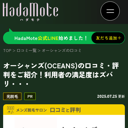
TOP
口コミ一覧
オーシャンズの口コミ
オーシャンズ(OCEANS)の口コミ・評
判をご紹介！利用者の満足度はズバ
リ・・・
光脱毛
PR
更新
2025.07.25