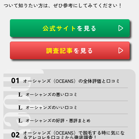
ついて知りたい方は、ぜひ参考にしてみてください！
公式サイト
を見る
調査記事
を見る
オーシャンズ（OCEANS）の全体評価と口コミ
オーシャンズの悪い口コミ
オーシャンズのいい口コミ
オーシャンズの好評・悪評まとめ
オーシャンズ（OCEANS）で脱毛する時に気にな
るアレコレを口コミから徹底調査！