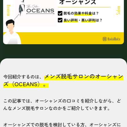
メンズ脱毛サロンのオーシャン
今回紹介するのは、
ズ（OCEANS）。
この記事では、オーシャンズの口コミを紹介しながら、ど
んなメンズ脱毛サロンなのかをご紹介していきます。
オーシャンズでの脱毛を検討している方、オーシャンズに