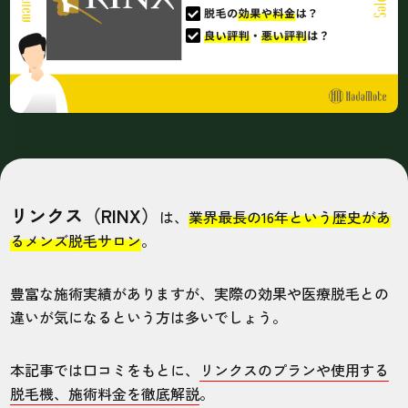
リンクス（RINX）
は、
業界最長の16年という歴史があ
るメンズ脱毛サロン
。
豊富な施術実績がありますが、実際の効果や医療脱毛との
違いが気になるという方は多いでしょう。
本記事では口コミをもとに、
リンクスのプランや使用する
脱毛機、施術料金を徹底解説
。