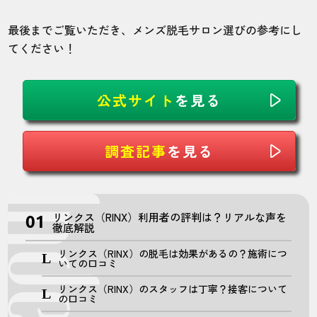
最後までご覧いただき、メンズ脱毛サロン選びの参考にし
てください！
公式サイト
を見る
調査記事
を見る
リンクス（RINX）利用者の評判は？リアルな声を
徹底解説
リンクス（RINX）の脱毛は効果があるの？施術につ
いての口コミ
リンクス（RINX）のスタッフは丁寧？接客について
の口コミ