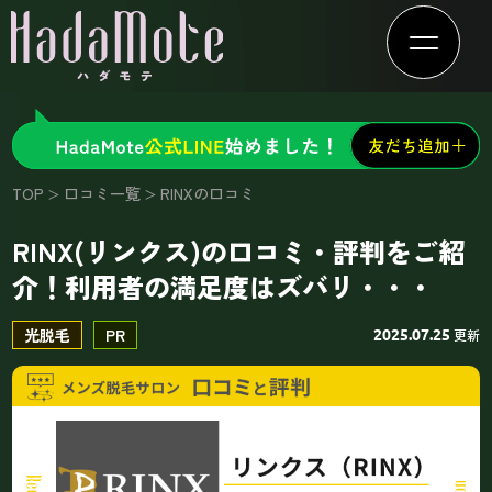
TOP
口コミ一覧
RINXの口コミ
RINX(リンクス)の口コミ・評判をご紹
介！利用者の満足度はズバリ・・・
光脱毛
PR
更新
2025.07.25